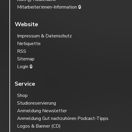
Mitarbeiter:innen-Information 🔒
Website
Impressum & Datenschutz
Netiquette
RSS
Sitemap
Login 🔒
Service
Shop
Studioreservierung
Anmeldung Newsletter
Anmeldung Gut nachzuhören Podcast-Tipps
Logos & Banner (CD)