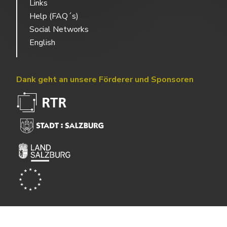
Links
Help (FAQ´s)
Social Networks
English
Dank geht an unsere Förderer und Sponsoren
Powered by