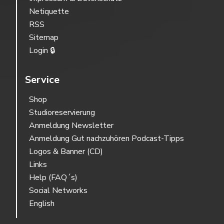
Netiquette
RSS
Sitemap
Login 🔒
Service
Shop
Studioreservierung
Anmeldung Newsletter
Anmeldung Gut nachzuhören Podcast-Tipps
Logos & Banner (CD)
Links
Help (FAQ´s)
Social Networks
English