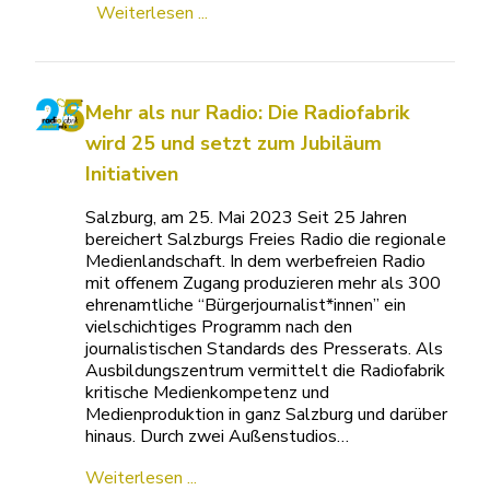
Weiterlesen ...
Mehr als nur Radio: Die Radiofabrik
wird 25 und setzt zum Jubiläum
Initiativen
Salzburg, am 25. Mai 2023 Seit 25 Jahren
bereichert Salzburgs Freies Radio die regionale
Medienlandschaft. In dem werbefreien Radio
mit offenem Zugang produzieren mehr als 300
ehrenamtliche “Bürgerjournalist*innen” ein
vielschichtiges Programm nach den
journalistischen Standards des Presserats. Als
Ausbildungszentrum vermittelt die Radiofabrik
kritische Medienkompetenz und
Medienproduktion in ganz Salzburg und darüber
hinaus. Durch zwei Außenstudios…
Weiterlesen ...