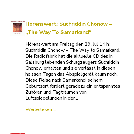
Hörenswert: Suchriddin Chonow –
„The Way To Samarkand“
Hörenswert am Freitag den 29. Jul 14 h:
Suchriddin Chonow – The Way to Samarkand.
Die Radiofabrik hat die aktuelle CD des in
Salzburg lebenden Schlagzeugers Suchriddin
Chonow erhalten und sie verlässt in diesen
heissen Tagen das Abspielgerät kaum noch.
Diese Reise nach Samarkand, seinem
Geburtsort fordert geradezu ein entspanntes
Zuhören und Tagträumen von
Luftspiegelungen in der…
Weiterlesen ...