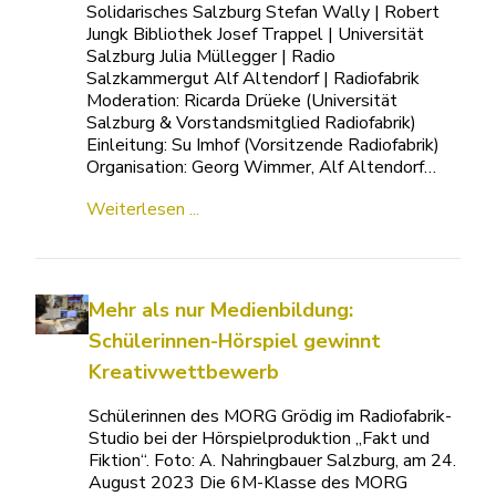
Solidarisches Salzburg Stefan Wally | Robert
Jungk Bibliothek Josef Trappel | Universität
Salzburg Julia Müllegger | Radio
Salzkammergut Alf Altendorf | Radiofabrik
Moderation: Ricarda Drüeke (Universität
Salzburg & Vorstandsmitglied Radiofabrik)
Einleitung: Su Imhof (Vorsitzende Radiofabrik)
Organisation: Georg Wimmer, Alf Altendorf…
Weiterlesen ...
Mehr als nur Medienbildung:
Schülerinnen-Hörspiel gewinnt
Kreativwettbewerb
Schülerinnen des MORG Grödig im Radiofabrik-
Studio bei der Hörspielproduktion „Fakt und
Fiktion“. Foto: A. Nahringbauer Salzburg, am 24.
August 2023 Die 6M-Klasse des MORG