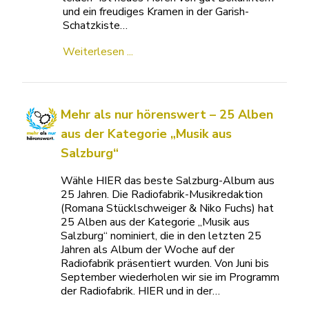
und ein freudiges Kramen in der Garish-
Schatzkiste…
Weiterlesen ...
Mehr als nur hörenswert – 25 Alben
aus der Kategorie „Musik aus
Salzburg“
Wähle HIER das beste Salzburg-Album aus
25 Jahren. Die Radiofabrik-Musikredaktion
(Romana Stücklschweiger & Niko Fuchs) hat
25 Alben aus der Kategorie „Musik aus
Salzburg“ nominiert, die in den letzten 25
Jahren als Album der Woche auf der
Radiofabrik präsentiert wurden. Von Juni bis
September wiederholen wir sie im Programm
der Radiofabrik. HIER und in der…