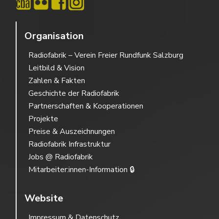
Organisation
Radiofabrik – Verein Freier Rundfunk Salzburg
Leitbild & Vision
Zahlen & Fakten
Geschichte der Radiofabrik
Partnerschaften & Kooperationen
Projekte
Preise & Auszeichnungen
Radiofabrik Infrastruktur
Jobs @ Radiofabrik
Mitarbeiter:innen-Information 🔒
Website
Impressum & Datenschutz