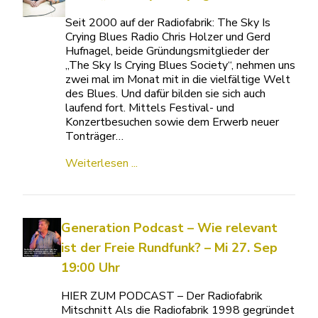
Seit 2000 auf der Radiofabrik: The Sky Is
Crying Blues Radio Chris Holzer und Gerd
Hufnagel, beide Gründungsmitglieder der
„The Sky Is Crying Blues Society“, nehmen uns
zwei mal im Monat mit in die vielfältige Welt
des Blues. Und dafür bilden sie sich auch
laufend fort. Mittels Festival- und
Konzertbesuchen sowie dem Erwerb neuer
Tonträger…
Weiterlesen ...
Generation Podcast – Wie relevant
ist der Freie Rundfunk? – Mi 27. Sep
19:00 Uhr
HIER ZUM PODCAST – Der Radiofabrik
Mitschnitt Als die Radiofabrik 1998 gegründet