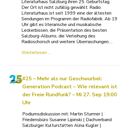
Literaturhaus Salzburg ihren 25. Geburtstag.
Der Ort ist nicht zufällig gewählt: Radio
Literaturhaus ist seit 1999 eine der ältesten
Sendungen im Programm der Radiofabrik. Ab 19
Uhr gibt es literarische und musikalische
Leckerbissen, die Präsentation des besten
Salzburg-Albums, die Verleihung des
Radioschorsch und weitere Überraschungen.…
Weiterlesen ...
#25 – Mehr als nur Geschwurbel:
Generation Podcast – Wie relevant ist
der Freie Rundfunk? – Mi 27. Sep 19:00
Uhr
Podiumsdiskussion mit: Martin Sturmer |
Friedensbüro Susanne Lipinski | Dachverband
Salzburger Kulturstätten Alina Kugler |