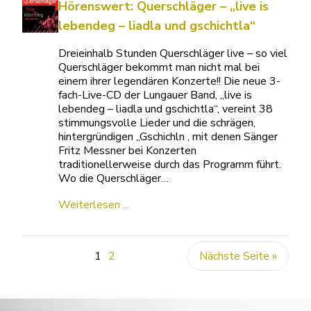
Hörenswert: Querschläger – „live is
lebendeg – liadla und gschichtla“
Dreieinhalb Stunden Querschläger live – so viel
Querschläger bekommt man nicht mal bei
einem ihrer legendären Konzerte!! Die neue 3-
fach-Live-CD der Lungauer Band, „live is
lebendeg – liadla und gschichtla“, vereint 38
stimmungsvolle Lieder und die schrägen,
hintergründigen „Gschichln , mit denen Sänger
Fritz Messner bei Konzerten
traditionellerweise durch das Programm führt.
Wo die Querschläger…
Weiterlesen ...
1
2
Nächste Seite »