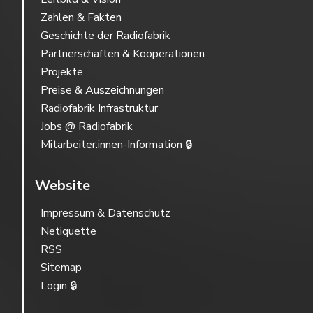
Zahlen & Fakten
Geschichte der Radiofabrik
Partnerschaften & Kooperationen
Projekte
Preise & Auszeichnungen
Radiofabrik Infrastruktur
Jobs @ Radiofabrik
Mitarbeiter:innen-Information 🔒
Website
Impressum & Datenschutz
Netiquette
RSS
Sitemap
Login 🔒