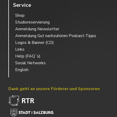
Service
Shop
Studioreservierung
Anmeldung Newsletter
Anmeldung Gut nachzuhören Podcast-Tipps
Logos & Banner (CD)
Links
Help (FAQ´s)
Social Networks
English
Dank geht an unsere Förderer und Sponsoren