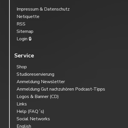
Impressum & Datenschutz
Netiquette
RSS
Sitemap
Login 🔒
Service
Shop
Studioreservierung
Anmeldung Newsletter
Anmeldung Gut nachzuhören Podcast-Tipps
Logos & Banner (CD)
Links
Help (FAQ´s)
Social Networks
English