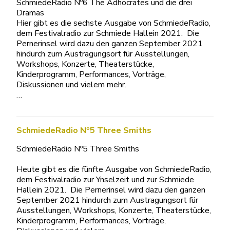
SchmiedeRadio Nº6 The Adhocrates und die drei
Dramas
Hier gibt es die sechste Ausgabe von SchmiedeRadio,
dem Festivalradio zur Schmiede Hallein 2021. Die
Pernerinsel wird dazu den ganzen September 2021
hindurch zum Austragungsort für Ausstellungen,
Workshops, Konzerte, Theaterstücke,
Kinderprogramm, Performances, Vorträge,
Diskussionen und vielem mehr.
…
SchmiedeRadio Nº5 Three Smiths
SchmiedeRadio Nº5 Three Smiths
Heute gibt es die fünfte Ausgabe von SchmiedeRadio,
dem Festivalradio zur Ynselzeit und zur Schmiede
Hallein 2021. Die Pernerinsel wird dazu den ganzen
September 2021 hindurch zum Austragungsort für
Ausstellungen, Workshops, Konzerte, Theaterstücke,
Kinderprogramm, Performances, Vorträge,