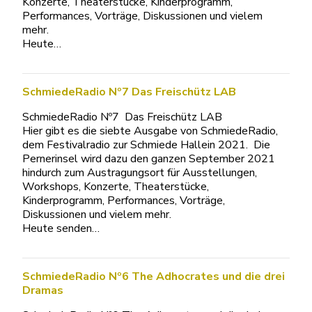
Konzerte, Theaterstücke, Kinderprogramm,
Performances, Vorträge, Diskussionen und vielem
mehr.
Heute…
SchmiedeRadio Nº7 Das Freischütz LAB
SchmiedeRadio Nº7 Das Freischütz LAB
Hier gibt es die siebte Ausgabe von SchmiedeRadio,
dem Festivalradio zur Schmiede Hallein 2021. Die
Pernerinsel wird dazu den ganzen September 2021
hindurch zum Austragungsort für Ausstellungen,
Workshops, Konzerte, Theaterstücke,
Kinderprogramm, Performances, Vorträge,
Diskussionen und vielem mehr.
Heute senden…
SchmiedeRadio Nº6 The Adhocrates und die drei
Dramas