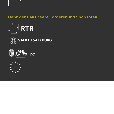
Dank geht an unsere Förderer und Sponsoren
Powered by