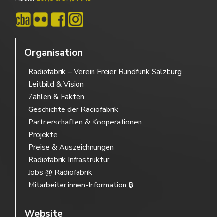
Organisation
Radiofabrik – Verein Freier Rundfunk Salzburg
Leitbild & Vision
Zahlen & Fakten
Geschichte der Radiofabrik
Partnerschaften & Kooperationen
Projekte
Preise & Auszeichnungen
Radiofabrik Infrastruktur
Jobs @ Radiofabrik
Mitarbeiter:innen-Information 🔒
Website