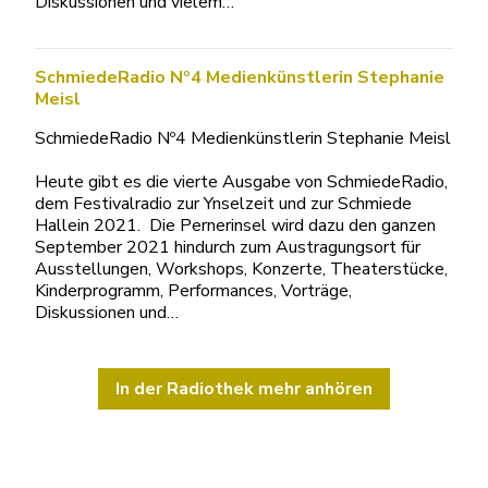
Diskussionen und vielem…
SchmiedeRadio Nº4 Medienkünstlerin Stephanie
Meisl
SchmiedeRadio Nº4 Medienkünstlerin Stephanie Meisl
Heute gibt es die vierte Ausgabe von SchmiedeRadio,
dem Festivalradio zur Ynselzeit und zur Schmiede
Hallein 2021. Die Pernerinsel wird dazu den ganzen
September 2021 hindurch zum Austragungsort für
Ausstellungen, Workshops, Konzerte, Theaterstücke,
Kinderprogramm, Performances, Vorträge,
Diskussionen und…
In der Radiothek mehr anhören