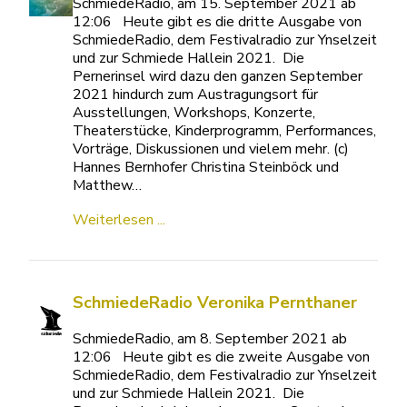
SchmiedeRadio, am 15. September 2021 ab
12:06 Heute gibt es die dritte Ausgabe von
SchmiedeRadio, dem Festivalradio zur Ynselzeit
und zur Schmiede Hallein 2021. Die
Pernerinsel wird dazu den ganzen September
2021 hindurch zum Austragungsort für
Ausstellungen, Workshops, Konzerte,
Theaterstücke, Kinderprogramm, Performances,
Vorträge, Diskussionen und vielem mehr. (c)
Hannes Bernhofer Christina Steinböck und
Matthew…
Weiterlesen ...
SchmiedeRadio Veronika Pernthaner
SchmiedeRadio, am 8. September 2021 ab
12:06 Heute gibt es die zweite Ausgabe von
SchmiedeRadio, dem Festivalradio zur Ynselzeit
und zur Schmiede Hallein 2021. Die