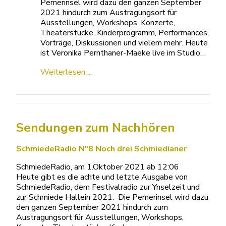
Pernerinsel wird dazu den ganzen September
2021 hindurch zum Austragungsort für
Ausstellungen, Workshops, Konzerte,
Theaterstücke, Kinderprogramm, Performances,
Vorträge, Diskussionen und vielem mehr. Heute
ist Veronika Pernthaner-Maeke live im Studio…
Weiterlesen ...
Sendungen zum Nachhören
SchmiedeRadio Nº8 Noch drei Schmiedianer
SchmiedeRadio, am 1.Oktober 2021 ab 12:06
Heute gibt es die achte und letzte Ausgabe von
SchmiedeRadio, dem Festivalradio zur Ynselzeit und
zur Schmiede Hallein 2021. Die Pernerinsel wird dazu
den ganzen September 2021 hindurch zum
Austragungsort für Ausstellungen, Workshops,