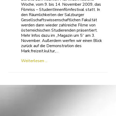
Woche, vom 9. bis 14. November 2009, das
Filmriss – StudentInnenfilmfestival statt. In
den Räumlichkeiten der Salzburger
Gesellschaftswissenschaftlichen Fakultät
werden dann wieder zahlreiche Filme von
österreichischen Studierenden präsentiert.
Mehr Infos dazu im „Magazin um 5“ am 3.
November. Außerdem werfen wir einen Blick
zurück auf die Demonstration des
Mark.freizeit.kultur,…
Weiterlesen ...