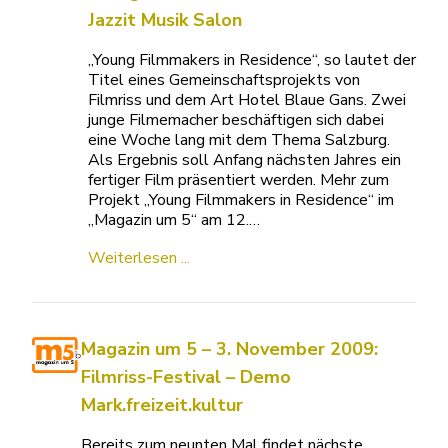
Jazzit Musik Salon
„Young Filmmakers in Residence“, so lautet der
Titel eines Gemeinschaftsprojekts von
Filmriss und dem Art Hotel Blaue Gans. Zwei
junge Filmemacher beschäftigen sich dabei
eine Woche lang mit dem Thema Salzburg.
Als Ergebnis soll Anfang nächsten Jahres ein
fertiger Film präsentiert werden. Mehr zum
Projekt „Young Filmmakers in Residence“ im
„Magazin um 5“ am 12.…
Weiterlesen ...
Magazin um 5 – 3. November 2009:
Filmriss-Festival – Demo
Mark.freizeit.kultur
Bereits zum neunten Mal findet nächste