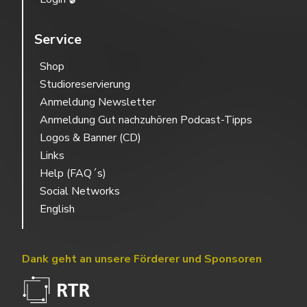
Service
Shop
Studioreservierung
Anmeldung Newsletter
Anmeldung Gut nachzuhören Podcast-Tipps
Logos & Banner (CD)
Links
Help (FAQ´s)
Social Networks
English
Dank geht an unsere Förderer und Sponsoren