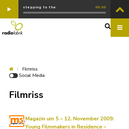
stepping to the
00:00
Filmriss
Social Media
Filmriss
Magazin um 5 – 12. November 2009:
Young Filmmakers in Residence –