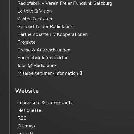
Radiofabrik – Verein Freier Rundfunk Salzburg
Leitbild & Vision
Zahlen & Fakten
Geschichte der Radiofabrik
Partnerschaften & Kooperationen
Projekte
Preise & Auszeichnungen
Radiofabrik Infrastruktur
Jobs @ Radiofabrik
Mitarbeiter:innen-Information 🔒
Website
Impressum & Datenschutz
Netiquette
RSS
Sitemap
Login 🔒