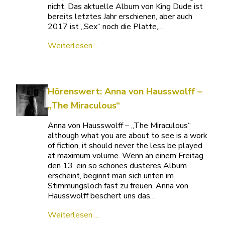
nicht. Das aktuelle Album von King Dude ist
bereits letztes Jahr erschienen, aber auch
2017 ist „Sex“ noch die Platte,…
Weiterlesen ...
Hörenswert: Anna von Hausswolff –
„The Miraculous“
Anna von Hausswolff – „The Miraculous“
although what you are about to see is a work
of fiction, it should never the less be played
at maximum volume. Wenn an einem Freitag
den 13. ein so schönes düsteres Album
erscheint, beginnt man sich unten im
Stimmungsloch fast zu freuen. Anna von
Hausswolff beschert uns das…
Weiterlesen ...