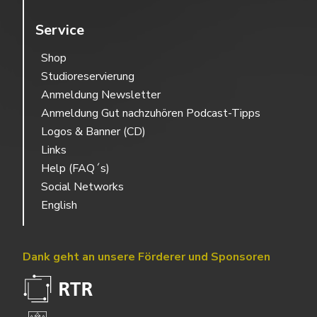
Service
Shop
Studioreservierung
Anmeldung Newsletter
Anmeldung Gut nachzuhören Podcast-Tipps
Logos & Banner (CD)
Links
Help (FAQ´s)
Social Networks
English
Dank geht an unsere Förderer und Sponsoren