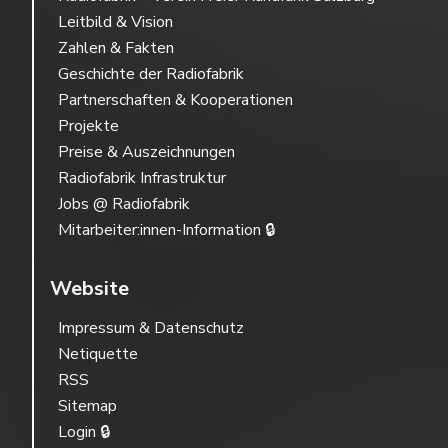
Leitbild & Vision
Zahlen & Fakten
Geschichte der Radiofabrik
Partnerschaften & Kooperationen
Projekte
Preise & Auszeichnungen
Radiofabrik Infrastruktur
Jobs @ Radiofabrik
Mitarbeiter:innen-Information 🔒
Website
Impressum & Datenschutz
Netiquette
RSS
Sitemap
Login 🔒