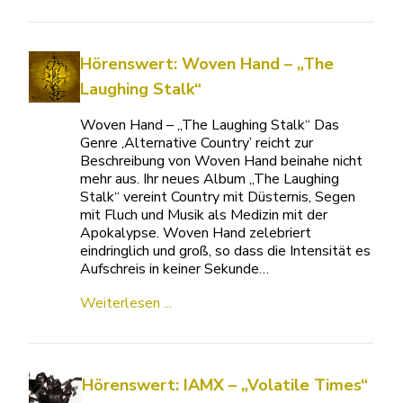
Hörenswert: Woven Hand – „The
Laughing Stalk“
Woven Hand – „The Laughing Stalk“ Das
Genre ‚Alternative Country’ reicht zur
Beschreibung von Woven Hand beinahe nicht
mehr aus. Ihr neues Album „The Laughing
Stalk“ vereint Country mit Düsternis, Segen
mit Fluch und Musik als Medizin mit der
Apokalypse. Woven Hand zelebriert
eindringlich und groß, so dass die Intensität es
Aufschreis in keiner Sekunde…
Weiterlesen ...
Hörenswert: IAMX – „Volatile Times“