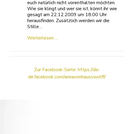
euch natürlich nicht vorenthalten möchten.
Wie sie klingt und wer sie ist, könnt ihr wie
gesagt am 22.12.2009 um 18:00 Uhr
herausfinden. Zusätzlich werden wir die
Stille…
Weiterlesen ...
Zur Facebook-Seite: https://de-
de.facebook.com/annavonhausswolff/