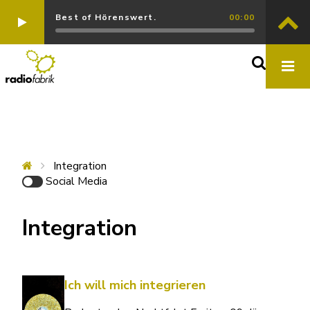
Best of Hörenswert.
00:00
Integration
Social Media
Integration
Ich will mich integrieren