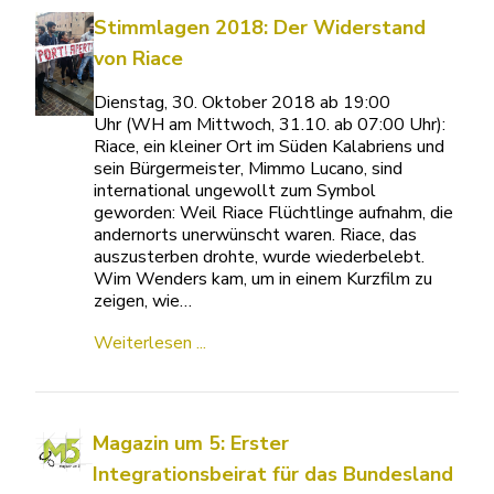
Stimmlagen 2018: Der Widerstand
von Riace
Dienstag, 30. Oktober 2018 ab 19:00
Uhr (WH am Mittwoch, 31.10. ab 07:00 Uhr):
Riace, ein kleiner Ort im Süden Kalabriens und
sein Bürgermeister, Mimmo Lucano, sind
international ungewollt zum Symbol
geworden: Weil Riace Flüchtlinge aufnahm, die
andernorts unerwünscht waren. Riace, das
auszusterben drohte, wurde wiederbelebt.
Wim Wenders kam, um in einem Kurzfilm zu
zeigen, wie…
Weiterlesen ...
Magazin um 5: Erster
Integrationsbeirat für das Bundesland