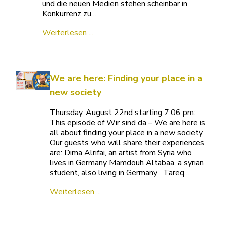
und die neuen Medien stehen scheinbar in
Konkurrenz zu…
Weiterlesen ...
We are here: Finding your place in a
new society
Thursday, August 22nd starting 7:06 pm:
This episode of Wir sind da – We are here is
all about finding your place in a new society.
Our guests who will share their experiences
are: Dima Alrifai, an artist from Syria who
lives in Germany Mamdouh Altabaa, a syrian
student, also living in Germany Tareq…
Weiterlesen ...