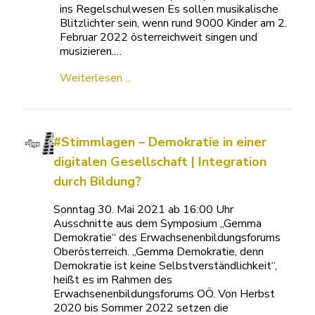
ins Regelschulwesen Es sollen musikalische
Blitzlichter sein, wenn rund 9000 Kinder am 2.
Februar 2022 österreichweit singen und
musizieren.…
Weiterlesen ...
#Stimmlagen – Demokratie in einer
digitalen Gesellschaft | Integration
durch Bildung?
Sonntag 30. Mai 2021 ab 16:00 Uhr
Ausschnitte aus dem Symposium „Gemma
Demokratie“ des Erwachsenenbildungsforums
Oberösterreich. „Gemma Demokratie, denn
Demokratie ist keine Selbstverständlichkeit“,
heißt es im Rahmen des
Erwachsenenbildungsforums OÖ. Von Herbst
2020 bis Sommer 2022 setzen die