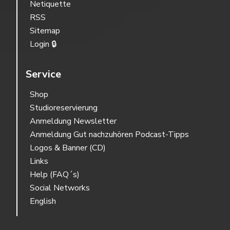
Netiquette
RSS
Sitemap
Login 🔒
Service
Shop
Studioreservierung
Anmeldung Newsletter
Anmeldung Gut nachzuhören Podcast-Tipps
Logos & Banner (CD)
Links
Help (FAQ´s)
Social Networks
English