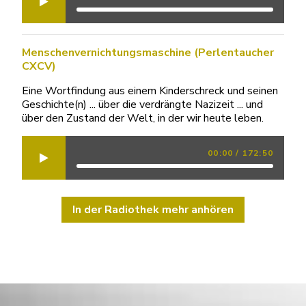
Menschenvernichtungsmaschine (Perlentaucher
CXCV)
Eine Wortfindung aus einem Kinderschreck und seinen
Geschichte(n) ... über die verdrängte Nazizeit ... und
über den Zustand der Welt, in der wir heute leben.
00:00
/
172:50
In der Radiothek mehr anhören