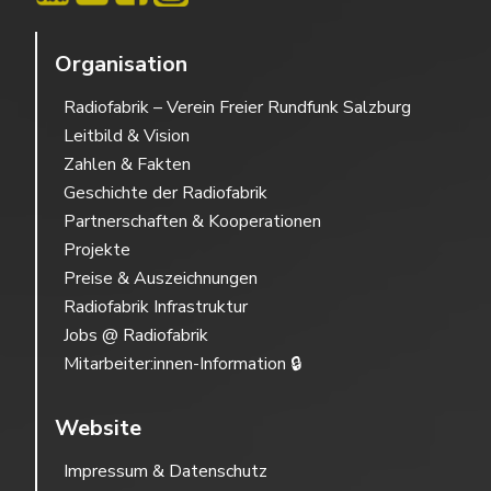
Organisation
Radiofabrik – Verein Freier Rundfunk Salzburg
Leitbild & Vision
Zahlen & Fakten
Geschichte der Radiofabrik
Partnerschaften & Kooperationen
Projekte
Preise & Auszeichnungen
Radiofabrik Infrastruktur
Jobs @ Radiofabrik
Mitarbeiter:innen-Information 🔒
Website
Impressum & Datenschutz