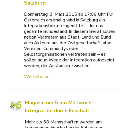
Salzburg
Donnerstag, 3. März 2015 ab 17:06 Uhr: Für
Österreich erstmalig wird in Salzburg ein
Integrationsbeirat eingerichtet – für das
gesamte Bundesland. In diesem Beirat sollen
neben Vertretern aus Stadt, Land und Bund
auch Akteure aus der Zivilgesellschaft, also
Vereinen, Communitys oder
Selbstorganisationen vertreten sein – es
sollen neue Wege der Integration aufgezeigt
werden, der Austausch zwischen…
Weiterlesen ...
Magazin um 5 am Mittwoch:
Integration durch Fussball
Mehr als 60 Mannschaften werden am
kommenden Woche bei der Salzburger