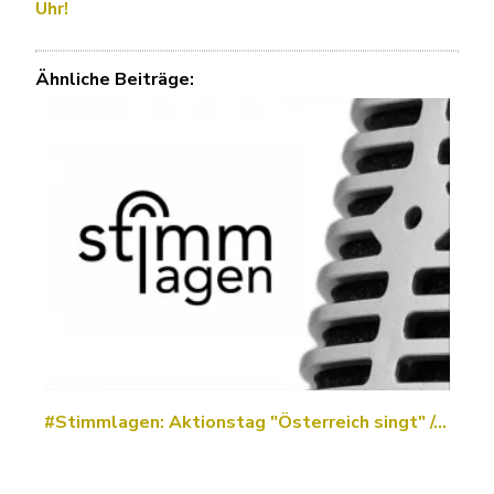
Uhr!
Ähnliche Beiträge:
#Stimmlagen: Aktionstag "Österreich singt" /…