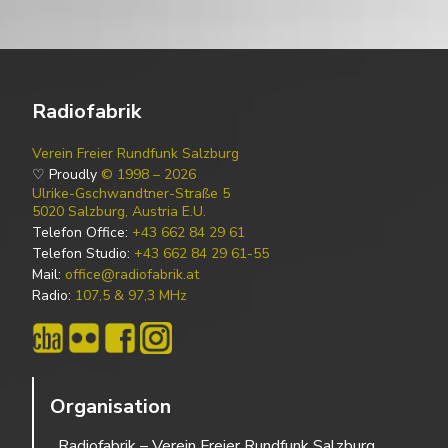
Radiofabrik
Verein Freier Rundfunk Salzburg
♡ Proudly
© 1998 – 2026
Ulrike-Gschwandtner-Straße 5
5020 Salzburg, Austria E.U.
Telefon Office:
+43 662 84 29 61
Telefon Studio:
+43 662 84 29 61-55
Mail:
office@radiofabrik.at
Radio:
107,5 & 97,3 MHz
Organisation
Radiofabrik – Verein Freier Rundfunk Salzburg