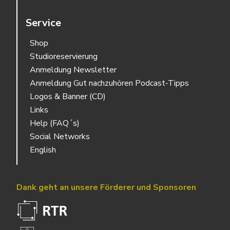
Service
Shop
Studioreservierung
Anmeldung Newsletter
Anmeldung Gut nachzuhören Podcast-Tipps
Logos & Banner (CD)
Links
Help (FAQ´s)
Social Networks
English
Dank geht an unsere Förderer und Sponsoren