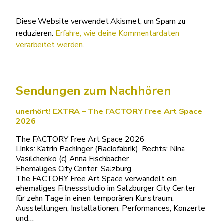
Diese Website verwendet Akismet, um Spam zu
reduzieren.
Erfahre, wie deine Kommentardaten
verarbeitet werden.
Sendungen zum Nachhören
unerhört! EXTRA – The FACTORY Free Art Space
2026
The FACTORY Free Art Space 2026
Links: Katrin Pachinger (Radiofabrik), Rechts: Nina
Vasilchenko (c) Anna Fischbacher
Ehemaliges City Center, Salzburg
The FACTORY Free Art Space verwandelt ein
ehemaliges Fitnessstudio im Salzburger City Center
für zehn Tage in einen temporären Kunstraum.
Ausstellungen, Installationen, Performances, Konzerte
und…