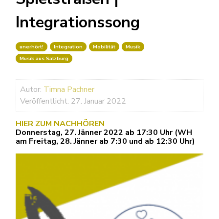
Integrationssong
unerhört!
Integration
Mobilität
Musik
Musik aus Salzburg
Autor:
Timna Pachner
Veröffentlicht: 27. Januar 2022
HIER ZUM NACHHÖREN
Donnerstag, 27. Jänner 2022 ab 17:30 Uhr (WH
am Freitag, 28. Jänner ab 7:30 und ab 12:30 Uhr)