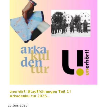
unerhört! Stadtführungen Teil 1 I
Arkadenkultur 2025…
23. Juni 2025