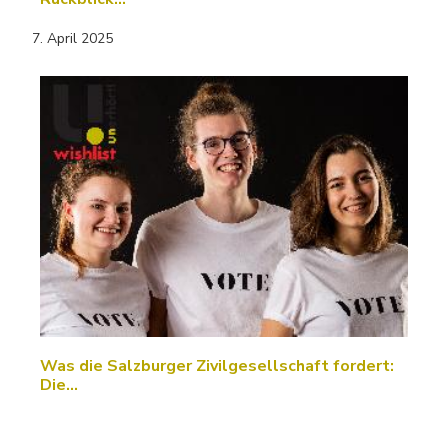
7. April 2025
Was die Salzburger Zivilgesellschaft fordert:
Die…