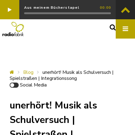
Aus meinem Bücherstapel
00:00
Blog
unerhört! Musik als Schulversuch |
Spielstraßen | Integrationssong
Social Media
unerhört! Musik als
Schulversuch |
Spielstraßen |