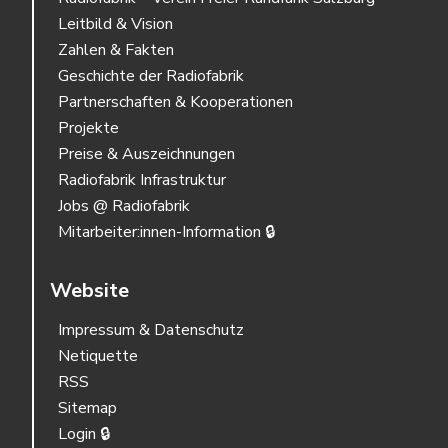
Leitbild & Vision
Zahlen & Fakten
Geschichte der Radiofabrik
Partnerschaften & Kooperationen
Projekte
Preise & Auszeichnungen
Radiofabrik Infrastruktur
Jobs @ Radiofabrik
Mitarbeiter:innen-Information 🔒
Website
Impressum & Datenschutz
Netiquette
RSS
Sitemap
Login 🔒