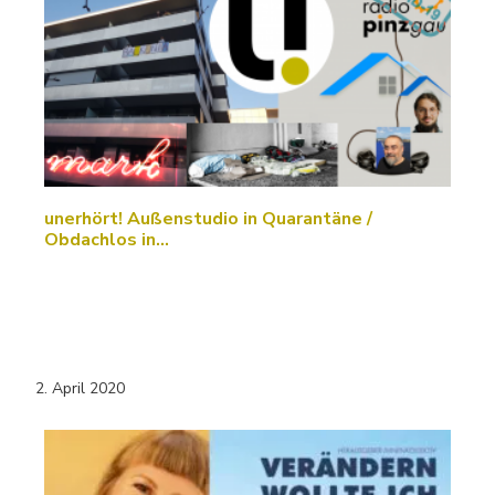
unerhört! Außenstudio in Quarantäne /
Obdachlos in…
2. April 2020