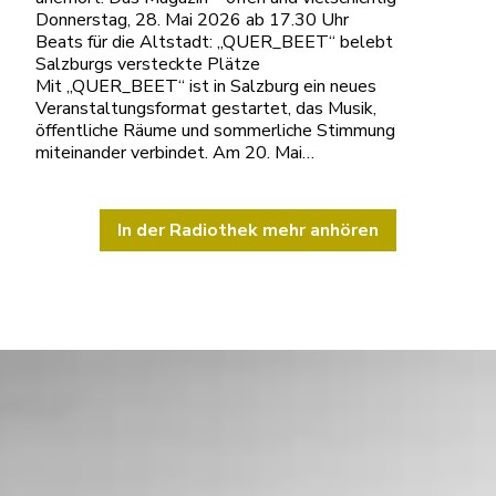
Donnerstag, 28. Mai 2026 ab 17.30 Uhr
Beats für die Altstadt: „QUER_BEET“ belebt
Salzburgs versteckte Plätze
Mit „QUER_BEET“ ist in Salzburg ein neues
Veranstaltungsformat gestartet, das Musik,
öffentliche Räume und sommerliche Stimmung
miteinander verbindet. Am 20. Mai…
In der Radiothek mehr anhören