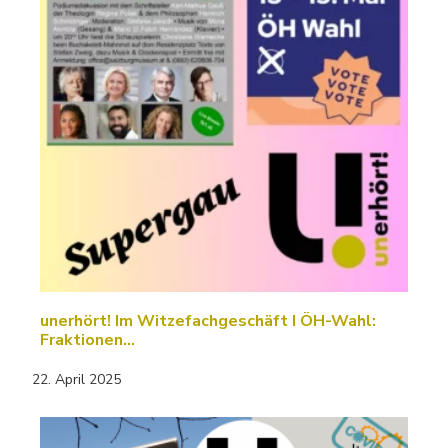
unerhört! Im Witzefachgeschäft I ÖH-Wahl:
Fraktionen…
22. April 2025