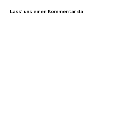
Lass' uns einen Kommentar da