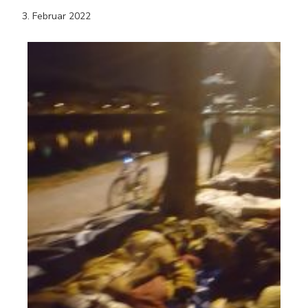
3. Februar 2022