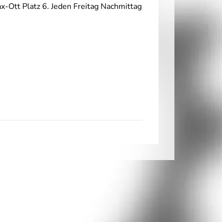
-Ott Platz 6. Jeden Freitag Nachmittag