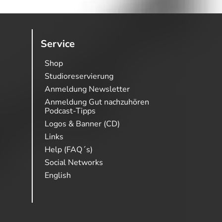
Service
Shop
Studioreservierung
Anmeldung Newsletter
Anmeldung Gut nachzuhören
Podcast-Tipps
Logos & Banner (CD)
Links
Help (FAQ´s)
Social Networks
English