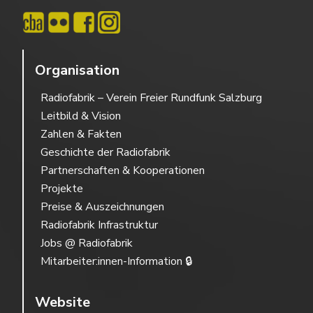
Organisation
Radiofabrik – Verein Freier Rundfunk Salzburg
Leitbild & Vision
Zahlen & Fakten
Geschichte der Radiofabrik
Partnerschaften & Kooperationen
Projekte
Preise & Auszeichnungen
Radiofabrik Infrastruktur
Jobs @ Radiofabrik
Mitarbeiter:innen-Information 🔒
Website