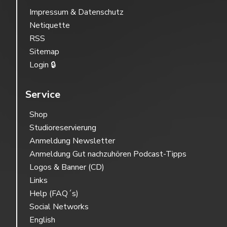
Impressum & Datenschutz
Netiquette
RSS
Sitemap
Login 🔒
Service
Shop
Studioreservierung
Anmeldung Newsletter
Anmeldung Gut nachzuhören Podcast-Tipps
Logos & Banner (CD)
Links
Help (FAQ´s)
Social Networks
English