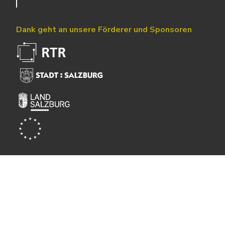
Dank geht an unsere Förderer und Sponsoren
Powered by