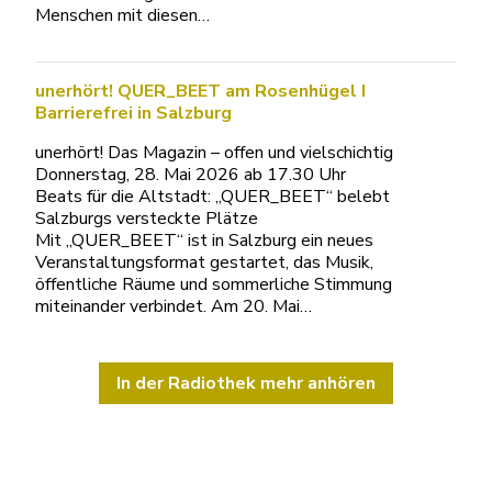
Menschen mit diesen…
unerhört! QUER_BEET am Rosenhügel I
Barrierefrei in Salzburg
unerhört! Das Magazin – offen und vielschichtig
Donnerstag, 28. Mai 2026 ab 17.30 Uhr
Beats für die Altstadt: „QUER_BEET“ belebt
Salzburgs versteckte Plätze
Mit „QUER_BEET“ ist in Salzburg ein neues
Veranstaltungsformat gestartet, das Musik,
öffentliche Räume und sommerliche Stimmung
miteinander verbindet. Am 20. Mai…
In der Radiothek mehr anhören