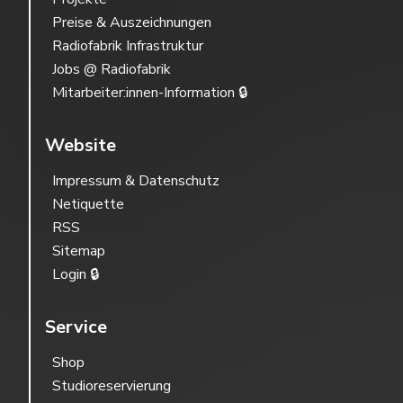
Preise & Auszeichnungen
Radiofabrik Infrastruktur
Jobs @ Radiofabrik
Mitarbeiter:innen-Information 🔒
Website
Impressum & Datenschutz
Netiquette
RSS
Sitemap
Login 🔒
Service
Shop
Studioreservierung