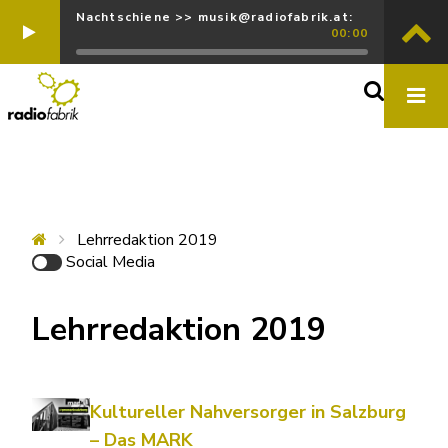
Nachtschiene >> musik@radiofabrik.at:
00:00
Lehrredaktion 2019
Social Media
Lehrredaktion 2019
Kultureller Nahversorger in Salzburg
– Das MARK