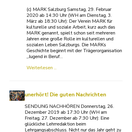
(c) MARK Salzburg Samstag, 29. Februar
2020 ab 14:30 Uhr (WH am Dienstag, 3.
März ab 18:30 Uhr): Der Verein MARK für
kulturelle und soziale Arbeit, kurz auch das
MARK genannt, spielt schon seit mehreren
Jahren eine große Rolle im kulturellen und
sozialen Leben Salzburgs. Die MARKs
Geschichte beginnt mit der Trägerorganisation
„Jugend in Beruf…
Weiterlesen ...
unerhört! Die guten Nachrichten
SENDUNG NACHHÖREN Donnerstag, 26.
Dezember 2019 ab 17:30 Uhr (WH am
Freitag, 27. Dezember ab 7:30 Uhr): Eine
glückliche Lehrredaktion beim
Lehrgangsabschluss. Nicht nur das Jahr geht zu