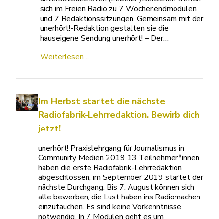
sich im Freien Radio zu 7 Wochenendmodulen
und 7 Redaktionssitzungen. Gemeinsam mit der
unerhört!-Redaktion gestalten sie die
hauseigene Sendung unerhört! – Der…
Weiterlesen ...
Im Herbst startet die nächste
Radiofabrik-Lehrredaktion. Bewirb dich
jetzt!
unerhört! Praxislehrgang für Journalismus in
Community Medien 2019 13 Teilnehmer*innen
haben die erste Radiofabrik-Lehrredaktion
abgeschlossen, im September 2019 startet der
nächste Durchgang. Bis 7. August können sich
alle bewerben, die Lust haben ins Radiomachen
einzutauchen. Es sind keine Vorkenntnisse
notwendig. In 7 Modulen geht es um