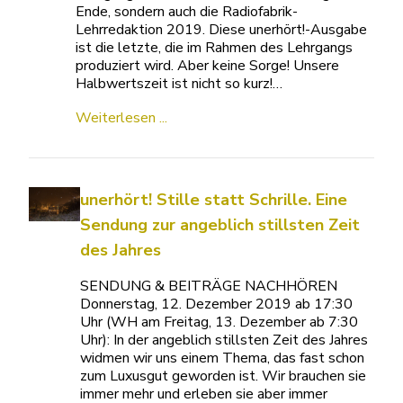
Ende, sondern auch die Radiofabrik-
Lehrredaktion 2019. Diese unerhört!-Ausgabe
ist die letzte, die im Rahmen des Lehrgangs
produziert wird. Aber keine Sorge! Unsere
Halbwertszeit ist nicht so kurz!…
Weiterlesen ...
unerhört! Stille statt Schrille. Eine
Sendung zur angeblich stillsten Zeit
des Jahres
SENDUNG & BEITRÄGE NACHHÖREN
Donnerstag, 12. Dezember 2019 ab 17:30
Uhr (WH am Freitag, 13. Dezember ab 7:30
Uhr): In der angeblich stillsten Zeit des Jahres
widmen wir uns einem Thema, das fast schon
zum Luxusgut geworden ist. Wir brauchen sie
immer mehr und erleben sie aber immer