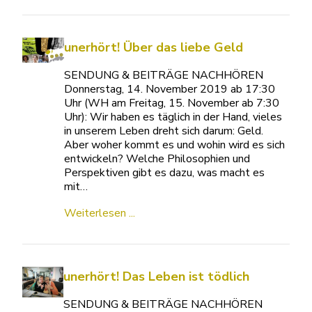
unerhört! Über das liebe Geld
SENDUNG & BEITRÄGE NACHHÖREN
Donnerstag, 14. November 2019 ab 17:30
Uhr (WH am Freitag, 15. November ab 7:30
Uhr): Wir haben es täglich in der Hand, vieles
in unserem Leben dreht sich darum: Geld.
Aber woher kommt es und wohin wird es sich
entwickeln? Welche Philosophien und
Perspektiven gibt es dazu, was macht es
mit…
Weiterlesen ...
unerhört! Das Leben ist tödlich
SENDUNG & BEITRÄGE NACHHÖREN