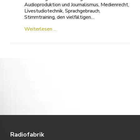
Audioproduktion und Journalismus, Medienrecht,
Livestudiotechnik, Sprachgebrauch,
Stimmtraining, den vielfältigen…
Weiterlesen ...
Radiofabrik