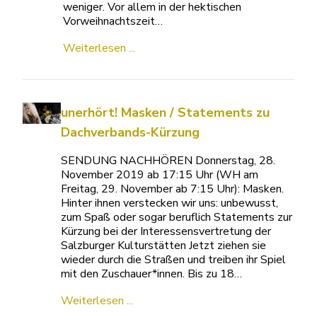
weniger. Vor allem in der hektischen
Vorweihnachtszeit…
Weiterlesen ...
unerhört! Masken / Statements zu
Dachverbands-Kürzung
SENDUNG NACHHÖREN Donnerstag, 28.
November 2019 ab 17:15 Uhr (WH am
Freitag, 29. November ab 7:15 Uhr): Masken.
Hinter ihnen verstecken wir uns: unbewusst,
zum Spaß oder sogar beruflich Statements zur
Kürzung bei der Interessensvertretung der
Salzburger Kulturstätten Jetzt ziehen sie
wieder durch die Straßen und treiben ihr Spiel
mit den Zuschauer*innen. Bis zu 18…
Weiterlesen ...