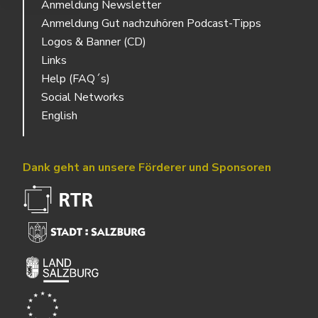
Anmeldung Newsletter
Anmeldung Gut nachzuhören Podcast-Tipps
Logos & Banner (CD)
Links
Help (FAQ´s)
Social Networks
English
Dank geht an unsere Förderer und Sponsoren