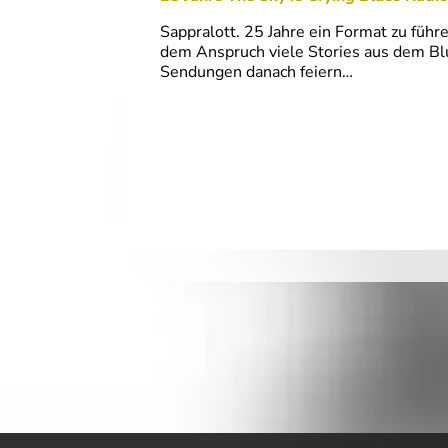
Sappralott. 25 Jahre ein Format zu füh
dem Anspruch viele Stories aus dem Blu
Sendungen danach feiern…