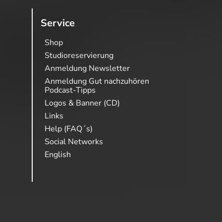
Service
Shop
Studioreservierung
Anmeldung Newsletter
Anmeldung Gut nachzuhören
Podcast-Tipps
Logos & Banner (CD)
Links
Help (FAQ´s)
Social Networks
English