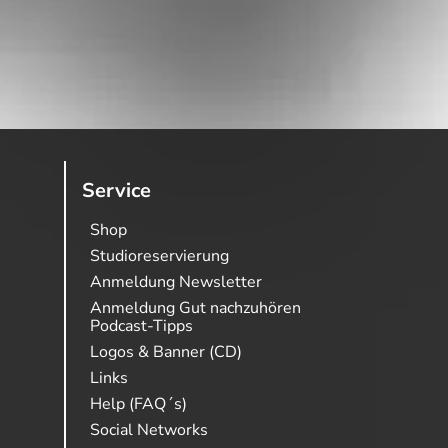
Service
Shop
Studioreservierung
Anmeldung Newsletter
Anmeldung Gut nachzuhören
Podcast-Tipps
Logos & Banner (CD)
Links
Help (FAQ´s)
Social Networks