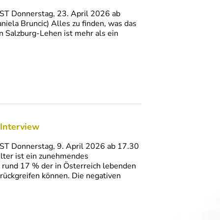
ST Donnerstag, 23. April 2026 ab
ela Bruncic) Alles zu finden, was das
n Salzburg-Lehen ist mehr als ein
Interview
ST Donnerstag, 9. April 2026 ab 17.30
ter ist ein zunehmendes
 rund 17 % der in Österreich lebenden
urückgreifen können. Die negativen