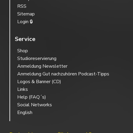
RSS
Sitemap
Login 🔒
Service
Shop
Studioreservierung
Anmeldung Newsletter
Anmeldung Gut nachzuhören Podcast-Tipps
Logos & Banner (CD)
Links
Help (FAQ´s)
Social Networks
English