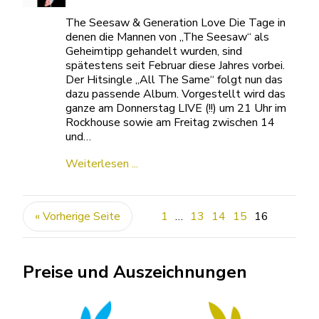
The Seesaw & Generation Love Die Tage in
denen die Mannen von „The Seesaw“ als
Geheimtipp gehandelt wurden, sind
spätestens seit Februar diese Jahres vorbei.
Der Hitsingle „All The Same“ folgt nun das
dazu passende Album. Vorgestellt wird das
ganze am Donnerstag LIVE (!!) um 21 Uhr im
Rockhouse sowie am Freitag zwischen 14
und…
Weiterlesen ...
« Vorherige Seite
1
…
13
14
15
16
Preise und Auszeichnungen