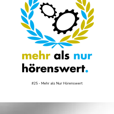
#25 - Mehr als Nur Hörenswert