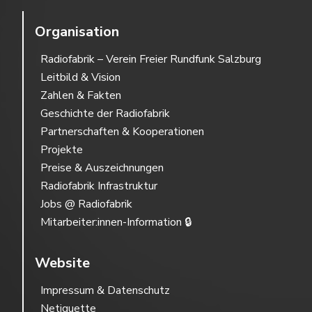
Organisation
Radiofabrik – Verein Freier Rundfunk Salzburg
Leitbild & Vision
Zahlen & Fakten
Geschichte der Radiofabrik
Partnerschaften & Kooperationen
Projekte
Preise & Auszeichnungen
Radiofabrik Infrastruktur
Jobs @ Radiofabrik
Mitarbeiter:innen-Information 🔒
Website
Impressum & Datenschutz
Netiquette