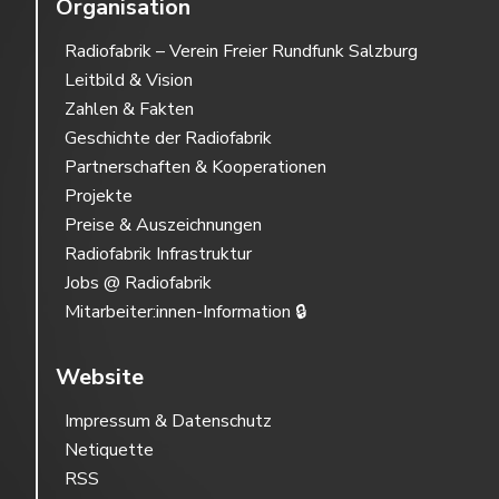
Organisation
Radiofabrik – Verein Freier Rundfunk Salzburg
Leitbild & Vision
Zahlen & Fakten
Geschichte der Radiofabrik
Partnerschaften & Kooperationen
Projekte
Preise & Auszeichnungen
Radiofabrik Infrastruktur
Jobs @ Radiofabrik
Mitarbeiter:innen-Information 🔒
Website
Impressum & Datenschutz
Netiquette
RSS