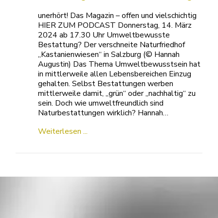
unerhört! Das Magazin – offen und vielschichtig
HIER ZUM PODCAST Donnerstag, 14. März
2024 ab 17.30 Uhr Umweltbewusste
Bestattung? Der verschneite Naturfriedhof
„Kastanienwiesen“ in Salzburg (© Hannah
Augustin) Das Thema Umweltbewusstsein hat
in mittlerweile allen Lebensbereichen Einzug
gehalten. Selbst Bestattungen werben
mittlerweile damit, „grün“ oder „nachhaltig“ zu
sein. Doch wie umweltfreundlich sind
Naturbestattungen wirklich? Hannah…
Weiterlesen ...