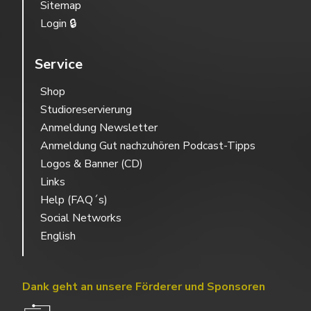
Sitemap
Login 🔒
Service
Shop
Studioreservierung
Anmeldung Newsletter
Anmeldung Gut nachzuhören Podcast-Tipps
Logos & Banner (CD)
Links
Help (FAQ´s)
Social Networks
English
Dank geht an unsere Förderer und Sponsoren