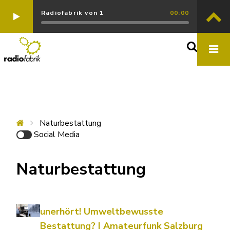
Radiofabrik von 1
00:00
Naturbestattung
Social Media
Naturbestattung
unerhört! Umweltbewusste
Bestattung? I Amateurfunk Salzburg