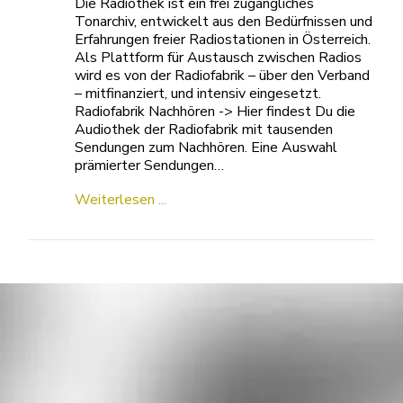
Die Radiothek ist ein frei zugängliches
Tonarchiv, entwickelt aus den Bedürfnissen und
Erfahrungen freier Radiostationen in Österreich.
Als Plattform für Austausch zwischen Radios
wird es von der Radiofabrik – über den Verband
– mitfinanziert, und intensiv eingesetzt.
Radiofabrik Nachhören -> Hier findest Du die
Audiothek der Radiofabrik mit tausenden
Sendungen zum Nachhören. Eine Auswahl
prämierter Sendungen…
Weiterlesen ...