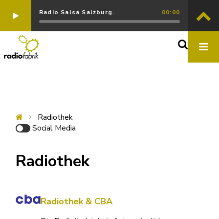
Radio Salsa Salzburg.
00:00
Radiothek
Social Media
Radiothek
Radiothek & CBA