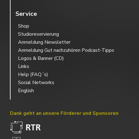
Service
Shop
Studioreservierung
Anmeldung Newsletter
Anmeldung Gut nachzuhören Podcast-Tipps
Logos & Banner (CD)
Links
Help (FAQ´s)
Social Networks
English
Dank geht an unsere Förderer und Sponsoren