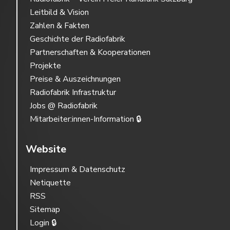
Leitbild & Vision
Zahlen & Fakten
Geschichte der Radiofabrik
Partnerschaften & Kooperationen
Projekte
Preise & Auszeichnungen
Radiofabrik Infrastruktur
Jobs @ Radiofabrik
Mitarbeiter:innen-Information 🔒
Website
Impressum & Datenschutz
Netiquette
RSS
Sitemap
Login 🔒