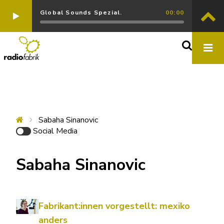
Global Sounds Spezial.
00:00
Sabaha Sinanovic
Social Media
Sabaha Sinanovic
Fabrikant:innen vorgestellt: mexiko
anders