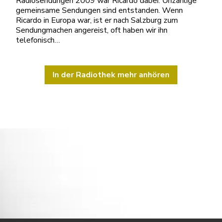
Radiosendungen 2009 war Ricardo dabei. Unzählige
gemeinsame Sendungen sind entstanden. Wenn
Ricardo in Europa war, ist er nach Salzburg zum
Sendungmachen angereist, oft haben wir ihn
telefonisch…
In der Radiothek mehr anhören