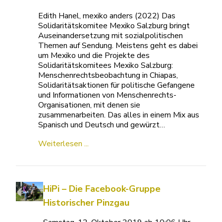
Edith Hanel, mexiko anders (2022) Das
Solidaritätskomitee Mexiko Salzburg bringt
Auseinandersetzung mit sozialpolitischen
Themen auf Sendung. Meistens geht es dabei
um Mexiko und die Projekte des
Solidaritätskomitees Mexiko Salzburg:
Menschenrechtsbeobachtung in Chiapas,
Solidaritätsaktionen für politische Gefangene
und Informationen von Menschenrechts-
Organisationen, mit denen sie
zusammenarbeiten. Das alles in einem Mix aus
Spanisch und Deutsch und gewürzt…
Weiterlesen ...
HiPi – Die Facebook-Gruppe
Historischer Pinzgau