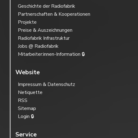
Geschichte der Radiofabrik
Partnerschaften & Kooperationen
Projekte
Preise & Auszeichnungen
Radiofabrik Infrastruktur
Jobs @ Radiofabrik
Mitarbeiter:innen-Information 🔒
Website
Impressum & Datenschutz
Netiquette
RSS
Sitemap
Login 🔒
Service