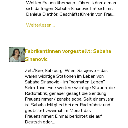
Wollen Frauen überhaupt führen, könnte man
sich da fragen. Sabaha Sinanovic hat sich mit
Daniela Diethör, Geschäftsführerin von Frau…
Weiterlesen ...
FabrikantInnen vorgestellt: Sabaha
Sinanovic
Zell/See, Salzburg, Wien, Sarajewo – das
waren wichtige Stationen im Leben von
Sabaha Sinanovic – im “normalen Leben”
Sekretärin. Eine weitere wichtige Station: die
Radiofabrik, genauer gesagt die Sendung
Frauenzimmer / zenska soba. Seit einem Jahr
ist Sabaha Mitglied bei der Radiofabrik und
gestaltet zweimal im Monat das
Frauenzimmer: Einmal berichtet sie auf
Deutsch oder…