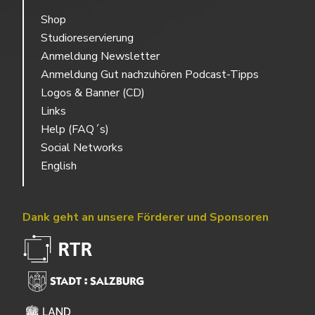
Shop
Studioreservierung
Anmeldung Newsletter
Anmeldung Gut nachzuhören Podcast-Tipps
Logos & Banner (CD)
Links
Help (FAQ´s)
Social Networks
English
Dank geht an unsere Förderer und Sponsoren