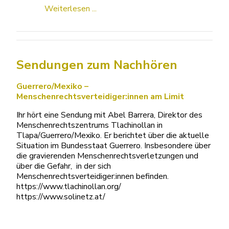
Weiterlesen ...
Sendungen zum Nachhören
Guerrero/Mexiko –
Menschenrechtsverteidiger:innen am Limit
Ihr hört eine Sendung mit Abel Barrera, Direktor des
Menschenrechtszentrums Tlachinollan in
Tlapa/Guerrero/Mexiko. Er berichtet über die aktuelle
Situation im Bundesstaat Guerrero. Insbesondere über
die gravierenden Menschenrechtsverletzungen und
über die Gefahr, in der sich
Menschenrechtsverteidiger:innen befinden.
https://www.tlachinollan.org/
https://www.solinetz.at/