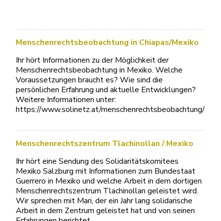
Menschenrechtsbeobachtung in Chiapas/Mexiko
Ihr hört Informationen zu der Möglichkeit der
Menschenrechtsbeobachtung in Mexiko. Welche
Voraussetzungen braucht es? Wie sind die
persönlichen Erfahrung und aktuelle Entwicklungen?
Weitere Informationen unter:
https://www.solinetz.at/menschenrechtsbeobachtung/
Menschenrechtszentrum Tlachinollan / Mexiko
Ihr hört eine Sendung des Solidaritätskomitees
Mexiko Salzburg mit Informationen zum Bundestaat
Guerrero in Mexiko und welche Arbeit in dem dortigen
Menschenrechtszentrum Tlachinollan geleistet wird.
Wir sprechen mit Mari, der ein Jahr lang solidarische
Arbeit in dem Zentrum geleistet hat und von seinen
Erfahrungen berichtet.…