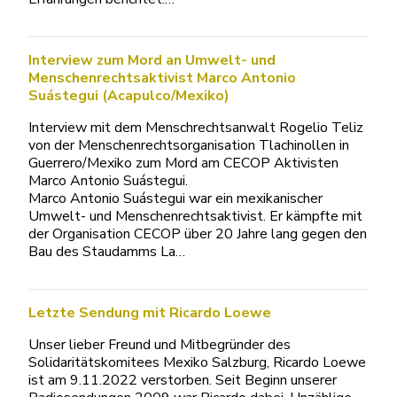
Interview zum Mord an Umwelt- und
Menschenrechtsaktivist Marco Antonio
Suástegui (Acapulco/Mexiko)
Interview mit dem Menschrechtsanwalt Rogelio Teliz
von der Menschenrechtsorganisation Tlachinollen in
Guerrero/Mexiko zum Mord am CECOP Aktivisten
Marco Antonio Suástegui.
Marco Antonio Suástegui war ein mexikanischer
Umwelt- und Menschenrechtsaktivist. Er kämpfte mit
der Organisation CECOP über 20 Jahre lang gegen den
Bau des Staudamms La…
Letzte Sendung mit Ricardo Loewe
Unser lieber Freund und Mitbegründer des
Solidaritätskomitees Mexiko Salzburg, Ricardo Loewe
ist am 9.11.2022 verstorben. Seit Beginn unserer