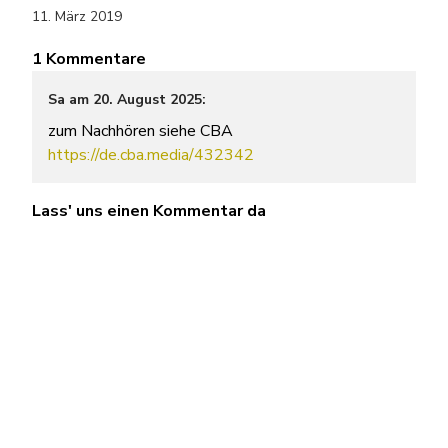
11. März 2019
1 Kommentare
Sa am 20. August 2025:
zum Nachhören siehe CBA
https://de.cba.media/432342
Lass' uns einen Kommentar da