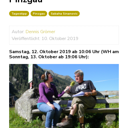
Tagestipp
Pinzgau
Sabaha Sinanovic
Autor:
Dennis Grömer
Veröffentlicht: 10. Oktober 2019
Samstag, 12. Oktober 2019 ab 10:06 Uhr (WH am
Sonntag, 13. Oktober ab 19:06 Uhr):