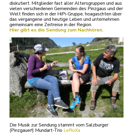
diskutiert. Mitglieder fast aller Altersgruppen und aus
vielen verschiedenen Gemeinden des Pinzgaus und der
Welt finden sich in der HiPi-Gruppe, hoagaschten über
das vergangene und heutige Leben und unternehmen
gemeinsam eine Zeitreise in der Region.
Hier gibt es die Sendung zum Nachhören.
Die Musik zur Sendung stammt vom Salzburger
(Pinzgauer!) Mundart-Trio
LeRoXa