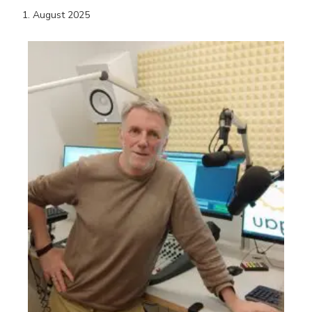
1. August 2025