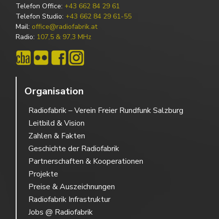
Telefon Office:
+43 662 84 29 61
Telefon Studio:
+43 662 84 29 61-55
Mail:
office@radiofabrik.at
Radio:
107,5 & 97,3 MHz
Organisation
Radiofabrik – Verein Freier Rundfunk Salzburg
Leitbild & Vision
Zahlen & Fakten
Geschichte der Radiofabrik
Partnerschaften & Kooperationen
Projekte
Preise & Auszeichnungen
Radiofabrik Infrastruktur
Jobs @ Radiofabrik