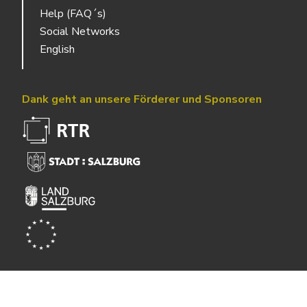
Help (FAQ´s)
Social Networks
English
Dank geht an unsere Förderer und Sponsoren
Powered by