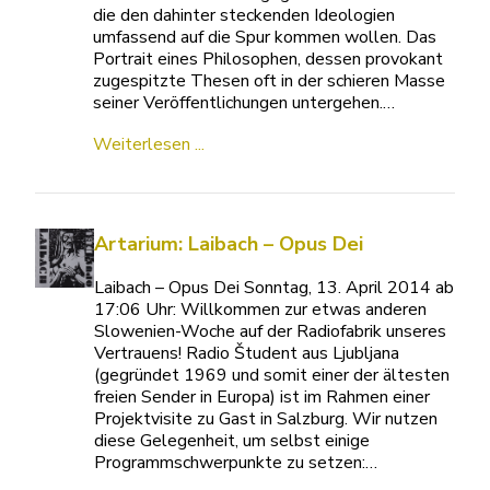
die den dahinter steckenden Ideologien
umfassend auf die Spur kommen wollen. Das
Portrait eines Philosophen, dessen provokant
zugespitzte Thesen oft in der schieren Masse
seiner Veröffentlichungen untergehen.…
Weiterlesen ...
Artarium: Laibach – Opus Dei
Laibach – Opus Dei Sonntag, 13. April 2014 ab
17:06 Uhr: Willkommen zur etwas anderen
Slowenien-Woche auf der Radiofabrik unseres
Vertrauens! Radio Študent aus Ljubljana
(gegründet 1969 und somit einer der ältesten
freien Sender in Europa) ist im Rahmen einer
Projektvisite zu Gast in Salzburg. Wir nutzen
diese Gelegenheit, um selbst einige
Programmschwerpunkte zu setzen:…