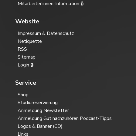
Mitarbeiter:innen-Information 🔒
Website
Impressum & Datenschutz
Netiquette
RSS
Sitemap
Login 🔒
Service
Shop
Studioreservierung
Anmeldung Newsletter
Anmeldung Gut nachzuhören Podcast-Tipps
Logos & Banner (CD)
Links