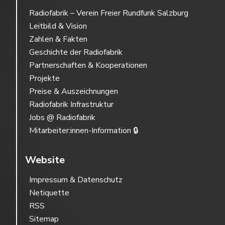
Radiofabrik – Verein Freier Rundfunk Salzburg
Leitbild & Vision
Zahlen & Fakten
Geschichte der Radiofabrik
Partnerschaften & Kooperationen
Projekte
Preise & Auszeichnungen
Radiofabrik Infrastruktur
Jobs @ Radiofabrik
Mitarbeiter:innen-Information 🔒
Website
Impressum & Datenschutz
Netiquette
RSS
Sitemap