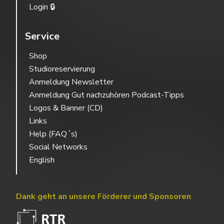
Login 🔒
Service
Shop
Studioreservierung
Anmeldung Newsletter
Anmeldung Gut nachzuhören Podcast-Tipps
Logos & Banner (CD)
Links
Help (FAQ´s)
Social Networks
English
Dank geht an unsere Förderer und Sponsoren