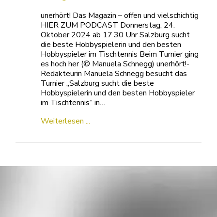
unerhört! Das Magazin – offen und vielschichtig
HIER ZUM PODCAST Donnerstag, 24.
Oktober 2024 ab 17.30 Uhr Salzburg sucht
die beste Hobbyspielerin und den besten
Hobbyspieler im Tischtennis Beim Turnier ging
es hoch her (© Manuela Schnegg) unerhört!-
Redakteurin Manuela Schnegg besucht das
Turnier „Salzburg sucht die beste
Hobbyspielerin und den besten Hobbyspieler
im Tischtennis“ in…
Weiterlesen ...