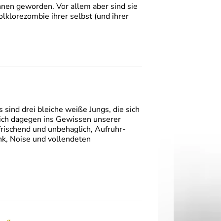
nen geworden. Vor allem aber sind sie
olklorezombie ihrer selbst (und ihrer
ind drei bleiche weiße Jungs, die sich
lich dagegen ins Gewissen unserer
rischend und unbehaglich, Aufruhr-
k, Noise und vollendeten