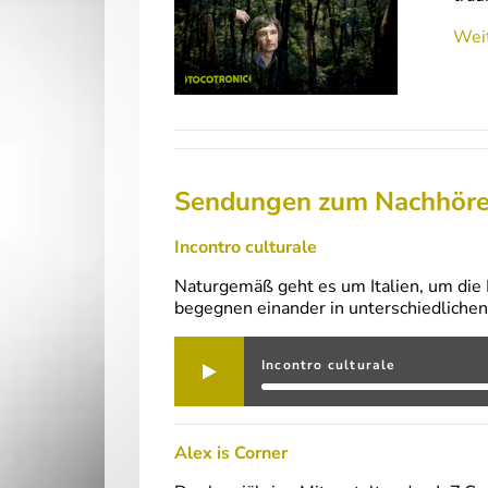
Weit
Sendungen zum Nachhör
Incontro culturale
Naturgemäß geht es um Italien, um die 
begegnen einander in unterschiedlichen 
Incontro culturale
Alex is Corner