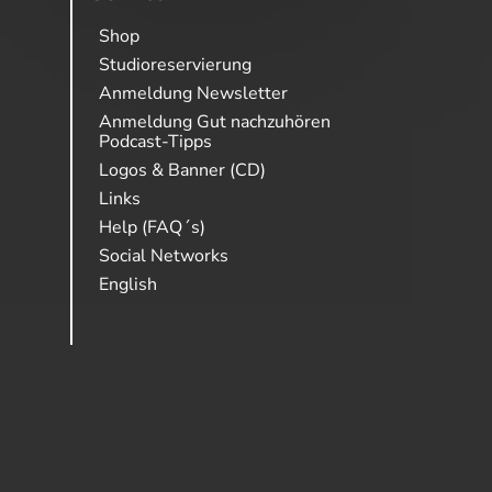
Shop
Studioreservierung
Anmeldung Newsletter
Anmeldung Gut nachzuhören
Podcast-Tipps
Logos & Banner (CD)
Links
Help (FAQ´s)
Social Networks
English