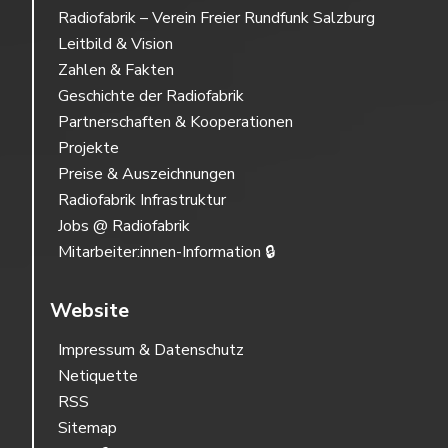
Radiofabrik – Verein Freier Rundfunk Salzburg
Leitbild & Vision
Zahlen & Fakten
Geschichte der Radiofabrik
Partnerschaften & Kooperationen
Projekte
Preise & Auszeichnungen
Radiofabrik Infrastruktur
Jobs @ Radiofabrik
Mitarbeiter:innen-Information 🔒
Website
Impressum & Datenschutz
Netiquette
RSS
Sitemap