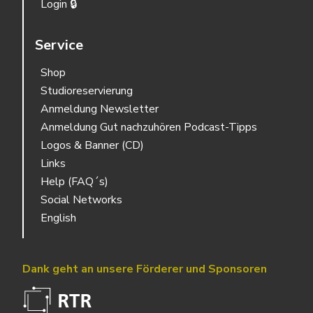
Login 🔒
Service
Shop
Studioreservierung
Anmeldung Newsletter
Anmeldung Gut nachzuhören Podcast-Tipps
Logos & Banner (CD)
Links
Help (FAQ´s)
Social Networks
English
Dank geht an unsere Förderer und Sponsoren