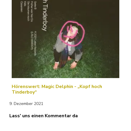
Hörenswert: Magic Delphin - „Kopf hoch
Tinderboy“
9. Dezember 2021
Lass' uns einen Kommentar da