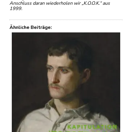
Anschluss daran wiederholen wir „K.O.O.K.“ aus
1999.
Ähnliche Beiträge: