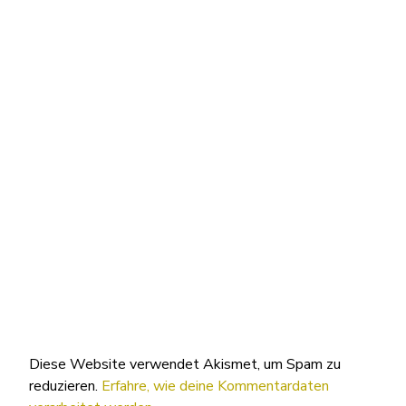
Diese Website verwendet Akismet, um Spam zu
reduzieren.
Erfahre, wie deine Kommentardaten