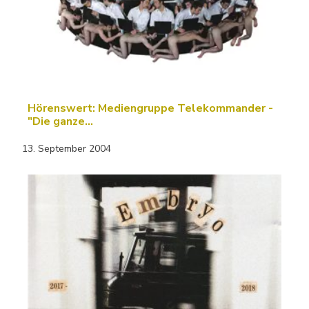
Hörenswert: Mediengruppe Telekommander -
"Die ganze…
13. September 2004