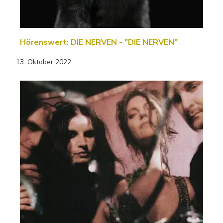
Hörenswert: DIE NERVEN - "DIE NERVEN"
13. Oktober 2022