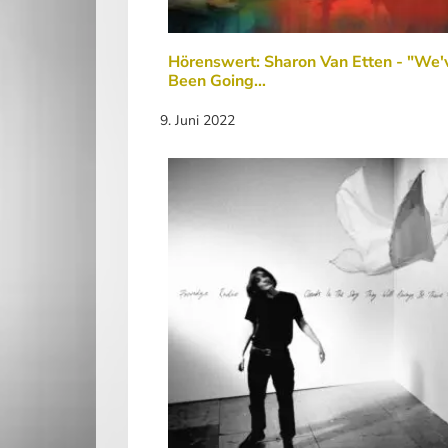
Hörenswert: Sharon Van Etten - "We'
Been Going…
9. Juni 2022