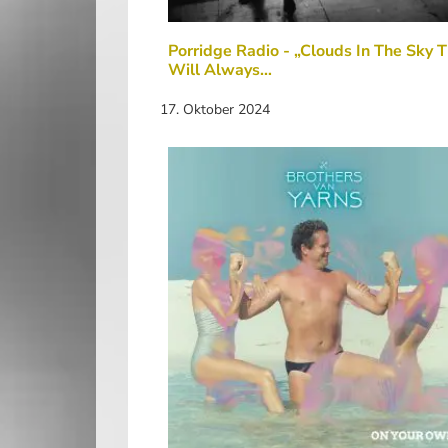
Porridge Radio - „Clouds In The Sky 
Will Always…
17. Oktober 2024