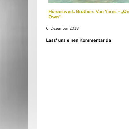
Hörenswert: Brothers Van Yarns – „O
Own“
6. Dezember 2018
Lass' uns einen Kommentar da