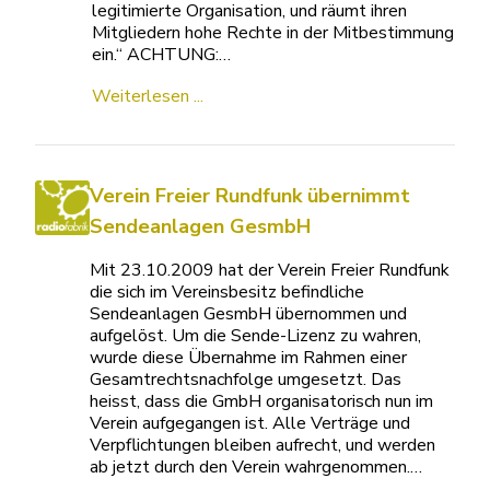
legitimierte Organisation, und räumt ihren
Mitgliedern hohe Rechte in der Mitbestimmung
ein.“ ACHTUNG:…
Weiterlesen ...
Verein Freier Rundfunk übernimmt
Sendeanlagen GesmbH
Mit 23.10.2009 hat der Verein Freier Rundfunk
die sich im Vereinsbesitz befindliche
Sendeanlagen GesmbH übernommen und
aufgelöst. Um die Sende-Lizenz zu wahren,
wurde diese Übernahme im Rahmen einer
Gesamtrechtsnachfolge umgesetzt. Das
heisst, dass die GmbH organisatorisch nun im
Verein aufgegangen ist. Alle Verträge und
Verpflichtungen bleiben aufrecht, und werden
ab jetzt durch den Verein wahrgenommen.…