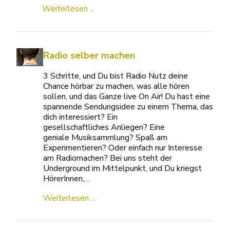
Weiterlesen ...
Radio selber machen
3 Schritte, und Du bist Radio Nutz deine
Chance hörbar zu machen, was alle hören
sollen, und das Ganze live On Air! Du hast eine
spannende Sendungsidee zu einem Thema, das
dich interessiert? Ein
gesellschaftliches Anliegen? Eine
geniale Musiksammlung? Spaß am
Experimentieren? Oder einfach nur Interesse
am Radiomachen? Bei uns steht der
Underground im Mittelpunkt, und Du kriegst
HörerInnen,…
Weiterlesen ...