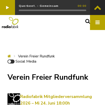
Querbeet. - Gemeinsam
00:00
Verein Freier Rundfunk
Social Media
Verein Freier Rundfunk
Radiofabrik Mitgliederversammlung
2026 – Mi 24. Juni 18:00h