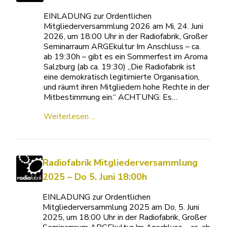
EINLADUNG zur Ordentlichen
Mitgliederversammlung 2026 am Mi, 24. Juni
2026, um 18:00 Uhr in der Radiofabrik, Großer
Seminarraum ARGEkultur Im Anschluss – ca.
ab 19:30h – gibt es ein Sommerfest im Aroma
Salzburg (ab ca. 19:30) „Die Radiofabrik ist
eine demokratisch legitimierte Organisation,
und räumt ihren Mitgliedern hohe Rechte in der
Mitbestimmung ein.“ ACHTUNG: Es…
Weiterlesen ...
Radiofabrik Mitgliederversammlung
2025 – Do 5. Juni 18:00h
EINLADUNG zur Ordentlichen
Mitgliederversammlung 2025 am Do, 5. Juni
2025, um 18:00 Uhr in der Radiofabrik, Großer