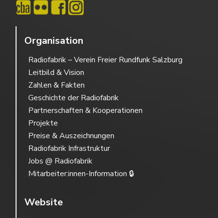
Organisation
Radiofabrik – Verein Freier Rundfunk Salzburg
Leitbild & Vision
Zahlen & Fakten
Geschichte der Radiofabrik
Partnerschaften & Kooperationen
Projekte
Preise & Auszeichnungen
Radiofabrik Infrastruktur
Jobs @ Radiofabrik
Mitarbeiter:innen-Information 🔒
Website