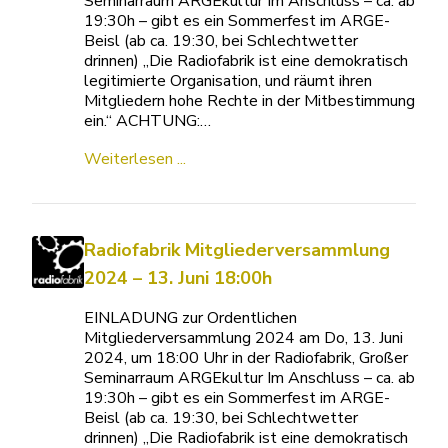
Seminarraum ARGEkultur Im Anschluss – ca. ab
19:30h – gibt es ein Sommerfest im ARGE-
Beisl (ab ca. 19:30, bei Schlechtwetter
drinnen) „Die Radiofabrik ist eine demokratisch
legitimierte Organisation, und räumt ihren
Mitgliedern hohe Rechte in der Mitbestimmung
ein.“ ACHTUNG:…
Weiterlesen ...
Radiofabrik Mitgliederversammlung
2024 – 13. Juni 18:00h
EINLADUNG zur Ordentlichen
Mitgliederversammlung 2024 am Do, 13. Juni
2024, um 18:00 Uhr in der Radiofabrik, Großer
Seminarraum ARGEkultur Im Anschluss – ca. ab
19:30h – gibt es ein Sommerfest im ARGE-
Beisl (ab ca. 19:30, bei Schlechtwetter
drinnen) „Die Radiofabrik ist eine demokratisch