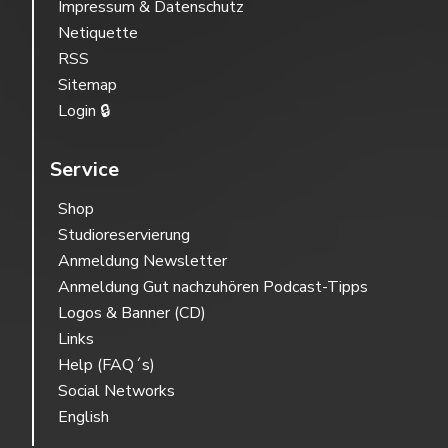
Impressum & Datenschutz
Netiquette
RSS
Sitemap
Login 🔒
Service
Shop
Studioreservierung
Anmeldung Newsletter
Anmeldung Gut nachzuhören Podcast-Tipps
Logos & Banner (CD)
Links
Help (FAQ´s)
Social Networks
English