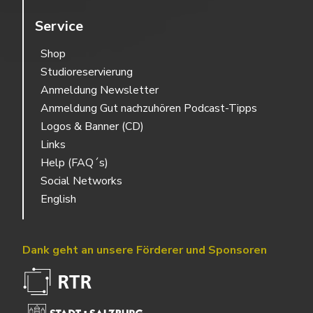
Service
Shop
Studioreservierung
Anmeldung Newsletter
Anmeldung Gut nachzuhören Podcast-Tipps
Logos & Banner (CD)
Links
Help (FAQ´s)
Social Networks
English
Dank geht an unsere Förderer und Sponsoren