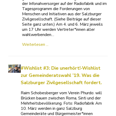
der Infonahversorger auf der Radiofabrik und im
Tagesprogramm die Forderungen von
Menschen und Initiativen aus der Salzburger
Zivilgesellschaft. (Siehe Beiträge auf dieser
Seite ganz unten.) Am 4. und 6. März jeweils
um 17 Uhr werden Vertreter*innen aller
wahlwerbenden…
Weiterlesen ...
#Wishlist #3: Die unerhört!-Wishlist
zur Gemeinderatswahl ’19. Was die
Salzburger Zivilgesellschaft fordert.
Raim Schobesberger vom Verein Phurdo: will
Brücken bauen zwischen Roma, Sinti und der
Mehrheitsbevölkerung. Foto: Radiofabrik Am
10. März werden in ganz Salzburg
Gemeinderäte und Bürgermeister*innen