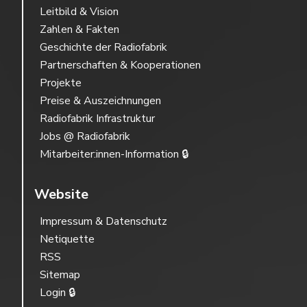
Leitbild & Vision
Zahlen & Fakten
Geschichte der Radiofabrik
Partnerschaften & Kooperationen
Projekte
Preise & Auszeichnungen
Radiofabrik Infrastruktur
Jobs @ Radiofabrik
Mitarbeiter:innen-Information 🔒
Website
Impressum & Datenschutz
Netiquette
RSS
Sitemap
Login 🔒