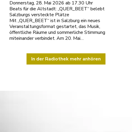
Donnerstag, 28. Mai 2026 ab 17.30 Uhr
Beats für die Altstadt: „QUER_BEET“ belebt
Salzburgs versteckte Plätze
Mit „QUER_BEET“ ist in Salzburg ein neues
Veranstaltungsformat gestartet, das Musik,
öffentliche Räume und sommerliche Stimmung
miteinander verbindet. Am 20. Mai…
In der Radiothek mehr anhören