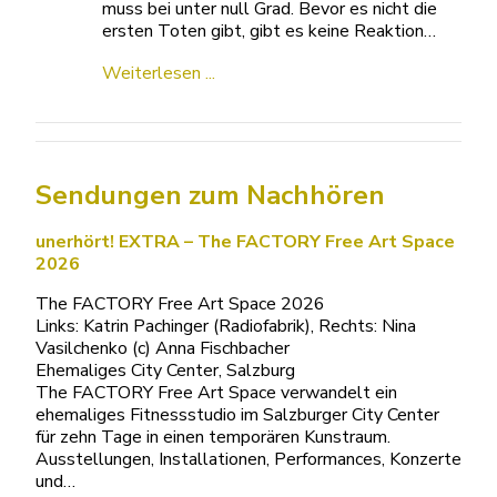
muss bei unter null Grad. Bevor es nicht die
ersten Toten gibt, gibt es keine Reaktion…
Weiterlesen ...
Sendungen zum Nachhören
unerhört! EXTRA – The FACTORY Free Art Space
2026
The FACTORY Free Art Space 2026
Links: Katrin Pachinger (Radiofabrik), Rechts: Nina
Vasilchenko (c) Anna Fischbacher
Ehemaliges City Center, Salzburg
The FACTORY Free Art Space verwandelt ein
ehemaliges Fitnessstudio im Salzburger City Center
für zehn Tage in einen temporären Kunstraum.
Ausstellungen, Installationen, Performances, Konzerte
und…