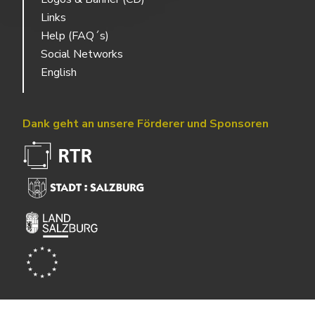
Links
Help (FAQ´s)
Social Networks
English
Dank geht an unsere Förderer und Sponsoren
Powered by