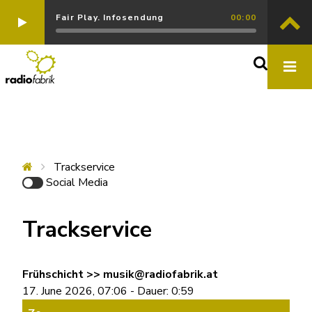
Fair Play. Infosendung
00:00
Trackservice
Social Media
Trackservice
Frühschicht >> musik@radiofabrik.at
17. June 2026, 07:06 - Dauer: 0:59