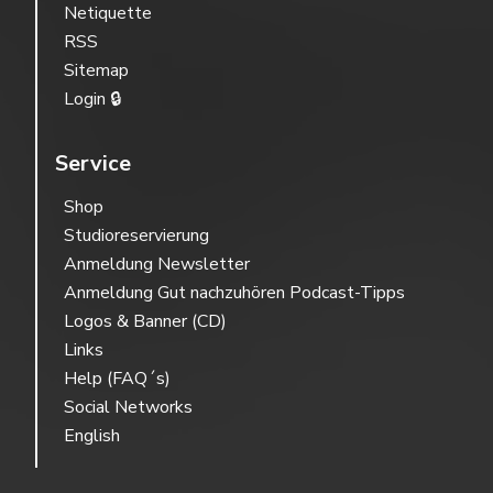
Netiquette
RSS
Sitemap
Login 🔒
Service
Shop
Studioreservierung
Anmeldung Newsletter
Anmeldung Gut nachzuhören Podcast-Tipps
Logos & Banner (CD)
Links
Help (FAQ´s)
Social Networks
English