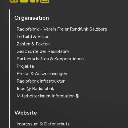
Organisation
Radiofabrik – Verein Freier Rundfunk Salzburg
Leitbild & Vision
Zahlen & Fakten
Geschichte der Radiofabrik
Partnerschaften & Kooperationen
Projekte
Preise & Auszeichnungen
Radiofabrik Infrastruktur
Jobs @ Radiofabrik
Mitarbeiter:innen-Information 🔒
Website
Impressum & Datenschutz