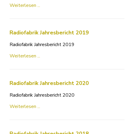
Weiterlesen ...
Radiofabrik Jahresbericht 2019
Radiofabrik Jahresbericht 2019
Weiterlesen ...
Radiofabrik Jahresbericht 2020
Radiofabrik Jahresbericht 2020
Weiterlesen ...
Radiofabrik Jahresbericht 2018