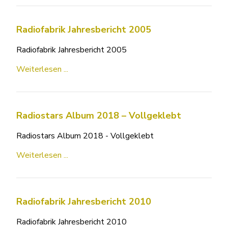
Radiofabrik Jahresbericht 2005
Radiofabrik Jahresbericht 2005
Weiterlesen ...
Radiostars Album 2018 – Vollgeklebt
Radiostars Album 2018 - Vollgeklebt
Weiterlesen ...
Radiofabrik Jahresbericht 2010
Radiofabrik Jahresbericht 2010