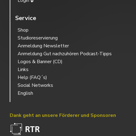
Login 🔒
Service
Shop
Studioreservierung
Anmeldung Newsletter
Anmeldung Gut nachzuhören Podcast-Tipps
Logos & Banner (CD)
Links
Help (FAQ´s)
Social Networks
English
Dank geht an unsere Förderer und Sponsoren