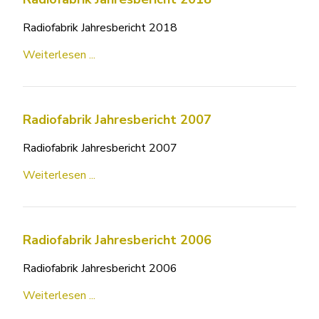
Radiofabrik Jahresbericht 2018
Weiterlesen ...
Radiofabrik Jahresbericht 2007
Radiofabrik Jahresbericht 2007
Weiterlesen ...
Radiofabrik Jahresbericht 2006
Radiofabrik Jahresbericht 2006
Weiterlesen ...