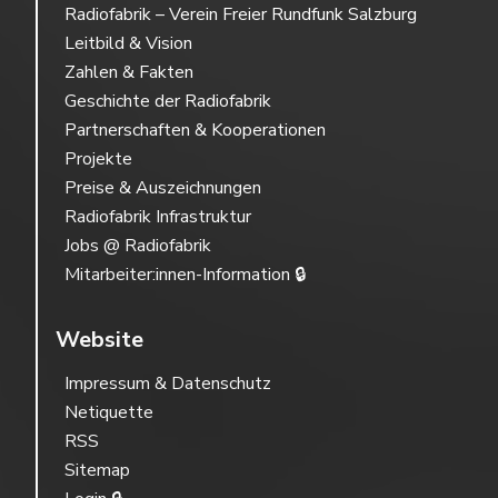
Radiofabrik – Verein Freier Rundfunk Salzburg
Leitbild & Vision
Zahlen & Fakten
Geschichte der Radiofabrik
Partnerschaften & Kooperationen
Projekte
Preise & Auszeichnungen
Radiofabrik Infrastruktur
Jobs @ Radiofabrik
Mitarbeiter:innen-Information 🔒
Website
Impressum & Datenschutz
Netiquette
RSS
Sitemap