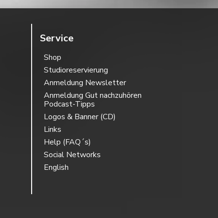
Service
Shop
Studioreservierung
Anmeldung Newsletter
Anmeldung Gut nachzuhören
Podcast-Tipps
Logos & Banner (CD)
Links
Help (FAQ´s)
Social Networks
English