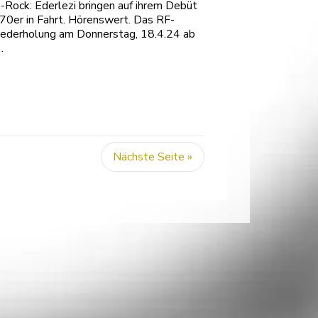
-Rock: Ederlezi bringen auf ihrem Debüt
70er in Fahrt. Hörenswert. Das RF-
iederholung am Donnerstag, 18.4.24 ab
…
Nächste Seite »