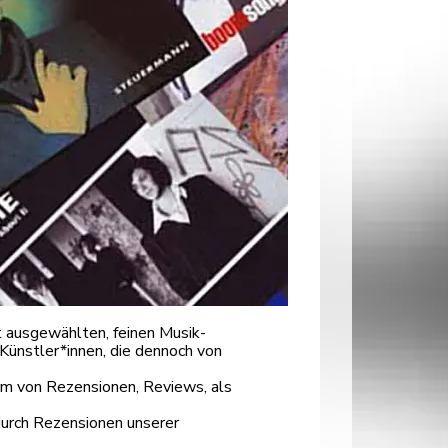
 ausgewählten, feinen Musik-
Künstler*innen, die dennoch von
orm von Rezensionen, Reviews, als
durch Rezensionen unserer