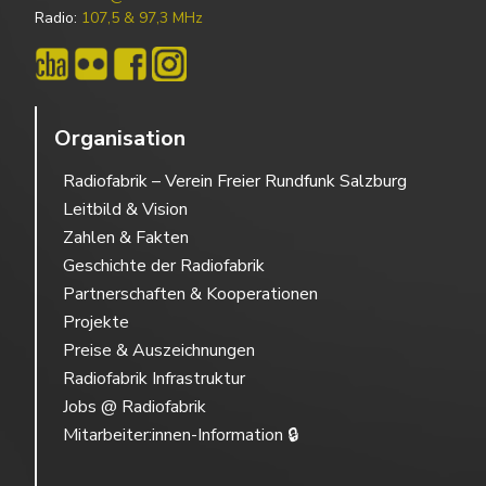
Radio:
107,5 & 97,3 MHz
Organisation
Radiofabrik – Verein Freier Rundfunk Salzburg
Leitbild & Vision
Zahlen & Fakten
Geschichte der Radiofabrik
Partnerschaften & Kooperationen
Projekte
Preise & Auszeichnungen
Radiofabrik Infrastruktur
Jobs @ Radiofabrik
Mitarbeiter:innen-Information 🔒