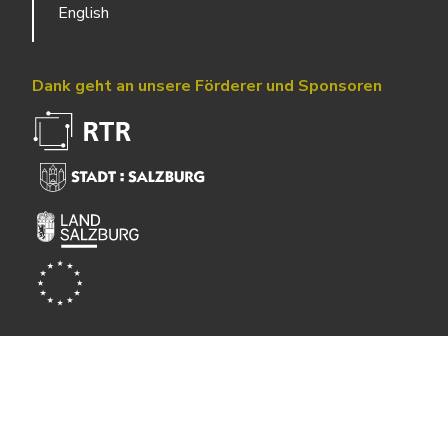
English
Dank geht an unsere Förderer und Sponsoren
Powered by