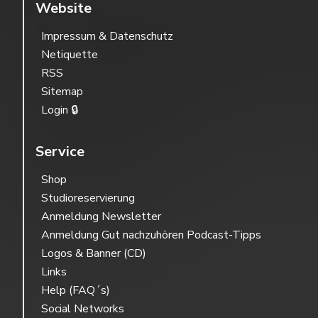
Website
Impressum & Datenschutz
Netiquette
RSS
Sitemap
Login 🔒
Service
Shop
Studioreservierung
Anmeldung Newsletter
Anmeldung Gut nachzuhören Podcast-Tipps
Logos & Banner (CD)
Links
Help (FAQ´s)
Social Networks