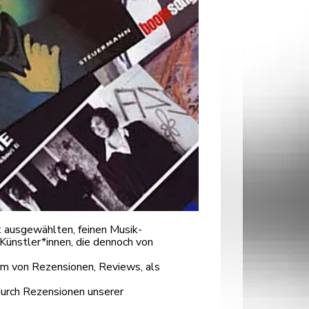
 ausgewählten, feinen Musik-
Künstler*innen, die dennoch von
orm von Rezensionen, Reviews, als
durch Rezensionen unserer