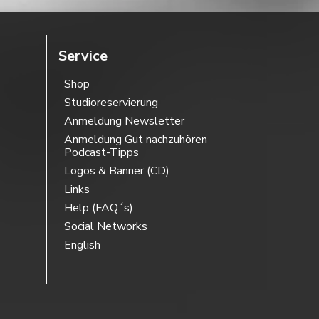
Service
Shop
Studioreservierung
Anmeldung Newsletter
Anmeldung Gut nachzuhören
Podcast-Tipps
Logos & Banner (CD)
Links
Help (FAQ´s)
Social Networks
English