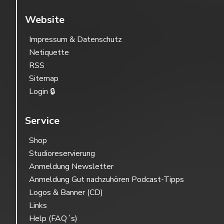
Website
Impressum & Datenschutz
Netiquette
RSS
Sitemap
Login 🔒
Service
Shop
Studioreservierung
Anmeldung Newsletter
Anmeldung Gut nachzuhören Podcast-Tipps
Logos & Banner (CD)
Links
Help (FAQ´s)