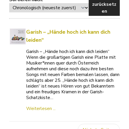
zurücksetz
en
Garish – „Hände hoch ich kann dich
leiden“
Garish – „Hände hoch ich kann dich leiden“
Wenn die großartigen Garish eine Platte mit
Musiker*innen quer durch Österreich
aufnehmen und diese noch dazu ihre besten
Songs mit neuen Farben bemalen lassen, dann
schlägts aber 25. „Hände hoch ich kann dich
leiden“ ist neues Hören von gut Bekanntem
und ein freudiges Kramen in der Garish-
Schatzkiste…
Weiterlesen ...