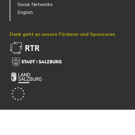
Social Networks
English
Dank geht an unsere Förderer und Sponsoren
Powered by