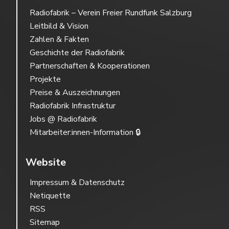
Radiofabrik – Verein Freier Rundfunk Salzburg
Leitbild & Vision
Zahlen & Fakten
Geschichte der Radiofabrik
Partnerschaften & Kooperationen
Projekte
Preise & Auszeichnungen
Radiofabrik Infrastruktur
Jobs @ Radiofabrik
Mitarbeiter:innen-Information 🔒
Website
Impressum & Datenschutz
Netiquette
RSS
Sitemap