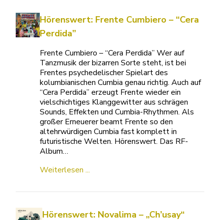
Hörenswert: Frente Cumbiero – “Cera
Perdida”
Frente Cumbiero – “Cera Perdida” Wer auf
Tanzmusik der bizarren Sorte steht, ist bei
Frentes psychedelischer Spielart des
kolumbianischen Cumbia genau richtig. Auch auf
“Cera Perdida” erzeugt Frente wieder ein
vielschichtiges Klanggewitter aus schrägen
Sounds, Effekten und Cumbia-Rhythmen. Als
großer Erneuerer beamt Frente so den
altehrwürdigen Cumbia fast komplett in
futuristische Welten. Hörenswert. Das RF-
Album…
Weiterlesen ...
Hörenswert: Novalima – „Ch’usay“