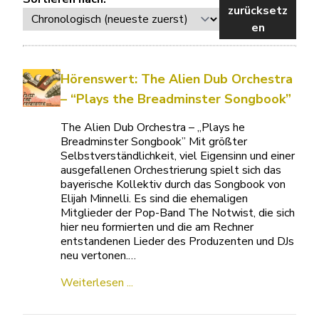
zurücksetz
en
Hörenswert: The Alien Dub Orchestra
– “Plays the Breadminster Songbook”
The Alien Dub Orchestra – „Plays he
Breadminster Songbook” Mit größter
Selbstverständlichkeit, viel Eigensinn und einer
ausgefallenen Orchestrierung spielt sich das
bayerische Kollektiv durch das Songbook von
Elijah Minnelli. Es sind die ehemaligen
Mitglieder der Pop-Band The Notwist, die sich
hier neu formierten und die am Rechner
entstandenen Lieder des Produzenten und DJs
neu vertonen.…
Weiterlesen ...