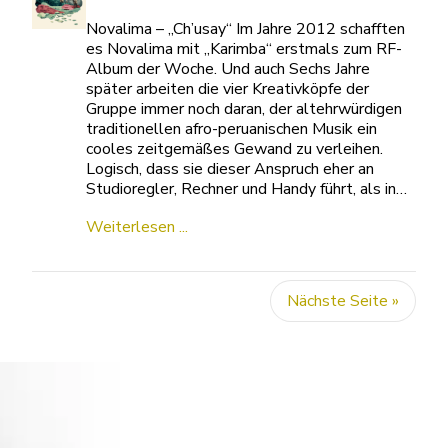
Novalima – „Ch’usay“ Im Jahre 2012 schafften
es Novalima mit „Karimba“ erstmals zum RF-
Album der Woche. Und auch Sechs Jahre
später arbeiten die vier Kreativköpfe der
Gruppe immer noch daran, der altehrwürdigen
traditionellen afro-peruanischen Musik ein
cooles zeitgemäßes Gewand zu verleihen.
Logisch, dass sie dieser Anspruch eher an
Studioregler, Rechner und Handy führt, als in…
Weiterlesen ...
Nächste Seite »