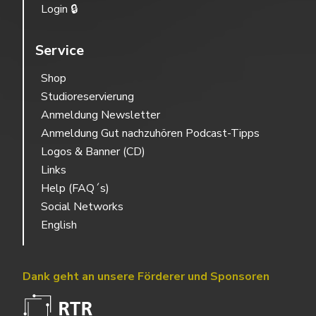
Login 🔒
Service
Shop
Studioreservierung
Anmeldung Newsletter
Anmeldung Gut nachzuhören Podcast-Tipps
Logos & Banner (CD)
Links
Help (FAQ´s)
Social Networks
English
Dank geht an unsere Förderer und Sponsoren