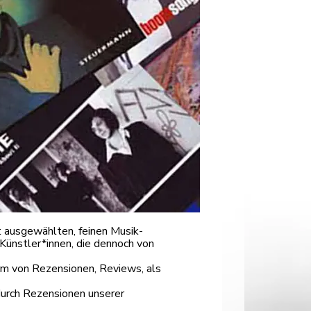
 ausgewählten, feinen Musik-
Künstler*innen, die dennoch von
orm von Rezensionen, Reviews, als
durch Rezensionen unserer