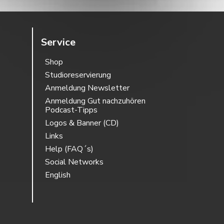
Service
Shop
Studioreservierung
Anmeldung Newsletter
Anmeldung Gut nachzuhören
Podcast-Tipps
Logos & Banner (CD)
Links
Help (FAQ´s)
Social Networks
English