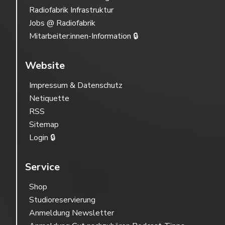
Radiofabrik Infrastruktur
Jobs @ Radiofabrik
Mitarbeiter:innen-Information 🔒
Website
Impressum & Datenschutz
Netiquette
RSS
Sitemap
Login 🔒
Service
Shop
Studioreservierung
Anmeldung Newsletter