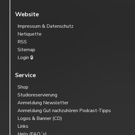
Website
Impressum & Datenschutz
Netiquette
RSS
Sitemap
Login 🔒
Service
Shop
Studioreservierung
Anmeldung Newsletter
Anmeldung Gut nachzuhören Podcast-Tipps
Logos & Banner (CD)
Links
Help (FAQ´s)