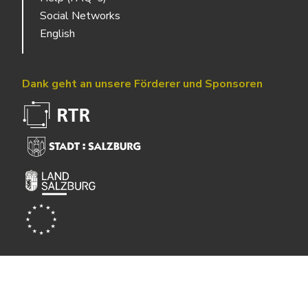
Social Networks
English
Dank geht an unsere Förderer und Sponsoren
Powered by