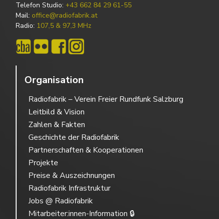
Telefon Studio:
+43 662 84 29 61-55
Mail:
office@radiofabrik.at
Radio:
107,5 & 97,3 MHz
Organisation
Radiofabrik – Verein Freier Rundfunk Salzburg
Leitbild & Vision
Zahlen & Fakten
Geschichte der Radiofabrik
Partnerschaften & Kooperationen
Projekte
Preise & Auszeichnungen
Radiofabrik Infrastruktur
Jobs @ Radiofabrik
Mitarbeiter:innen-Information 🔒