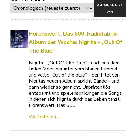
zurücksetz
en
Hörenswert. Das 600. Radiofabrik-
Album der Woche: Nigrita – „Out Of
The Blue“
Nigrita – „Out Of The Blue“ Frisch aus dem
tiefen Meer, herunter vom blauen Himmel
und völlig „Out of the blue“ – der Titel von
Nigritas neuem Album spricht Bände – und
dann wieder so gar nicht. Unprätentiös,
entspannt und spielerisch klingen die Songs,
in denen sich Nigrita durch das Leben tanzt.
Hörenswert. Das 600.…
Weiterlesen ...