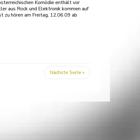
österreichischen Komödie enthält vor
tler aus Rock und Elektronik kommen auf
t zu hören am Freitag, 12.06.09 ab
Nächste Seite »