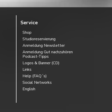
Service
Shop
Studioreservierung
Anmeldung Newsletter
Anmeldung Gut nachzuhören
Podcast-Tipps
Logos & Banner (CD)
Links
Help (FAQ´s)
Social Networks
English