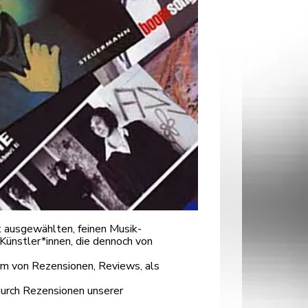
 ausgewählten, feinen Musik-
Künstler*innen, die dennoch von
orm von Rezensionen, Reviews, als
durch Rezensionen unserer