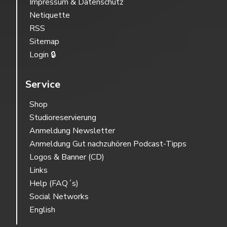
Impressum & Datenschutz
Netiquette
RSS
Sitemap
Login 🔒
Service
Shop
Studioreservierung
Anmeldung Newsletter
Anmeldung Gut nachzuhören Podcast-Tipps
Logos & Banner (CD)
Links
Help (FAQ´s)
Social Networks
English