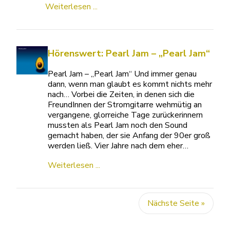
Weiterlesen ...
Hörenswert: Pearl Jam – „Pearl Jam“
Pearl Jam – „Pearl Jam“ Und immer genau
dann, wenn man glaubt es kommt nichts mehr
nach… Vorbei die Zeiten, in denen sich die
FreundInnen der Stromgitarre wehmütig an
vergangene, glorreiche Tage zurückerinnern
mussten als Pearl Jam noch den Sound
gemacht haben, der sie Anfang der 90er groß
werden ließ. Vier Jahre nach dem eher…
Weiterlesen ...
Nächste Seite »