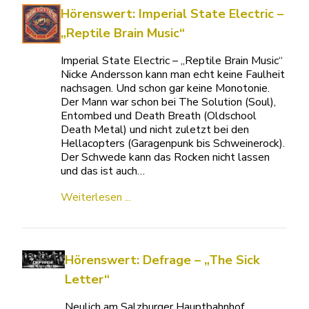
Hörenswert: Imperial State Electric –
„Reptile Brain Music“
Imperial State Electric – „Reptile Brain Music“
Nicke Andersson kann man echt keine Faulheit
nachsagen. Und schon gar keine Monotonie.
Der Mann war schon bei The Solution (Soul),
Entombed und Death Breath (Oldschool
Death Metal) und nicht zuletzt bei den
Hellacopters (Garagenpunk bis Schweinerock).
Der Schwede kann das Rocken nicht lassen
und das ist auch…
Weiterlesen ...
Hörenswert: Defrage – „The Sick
Letter“
Neulich am Salzburger Hauptbahnhof … …