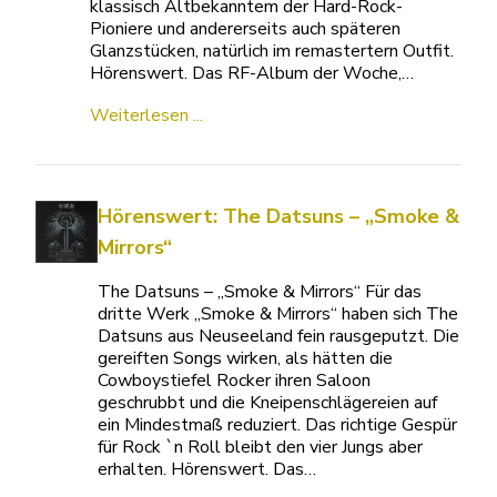
klassisch Altbekanntem der Hard-Rock-
Pioniere und andererseits auch späteren
Glanzstücken, natürlich im remastertern Outfit.
Hörenswert. Das RF-Album der Woche,…
Weiterlesen ...
Hörenswert: The Datsuns – „Smoke &
Mirrors“
The Datsuns – „Smoke & Mirrors“ Für das
dritte Werk „Smoke & Mirrors“ haben sich The
Datsuns aus Neuseeland fein rausgeputzt. Die
gereiften Songs wirken, als hätten die
Cowboystiefel Rocker ihren Saloon
geschrubbt und die Kneipenschlägereien auf
ein Mindestmaß reduziert. Das richtige Gespür
für Rock `n Roll bleibt den vier Jungs aber
erhalten. Hörenswert. Das…