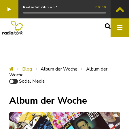
Radiofabrik von 1
00:00
Blog
Album der Woche
Album der
Woche
Social Media
Album der Woche