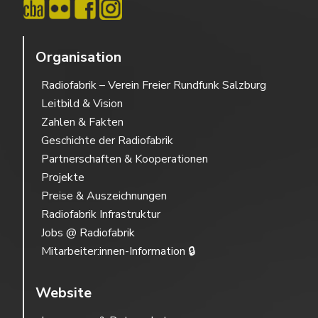
Organisation
Radiofabrik – Verein Freier Rundfunk Salzburg
Leitbild & Vision
Zahlen & Fakten
Geschichte der Radiofabrik
Partnerschaften & Kooperationen
Projekte
Preise & Auszeichnungen
Radiofabrik Infrastruktur
Jobs @ Radiofabrik
Mitarbeiter:innen-Information 🔒
Website