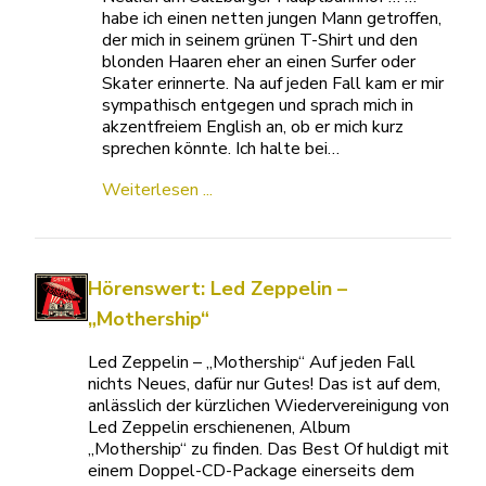
habe ich einen netten jungen Mann getroffen,
der mich in seinem grünen T-Shirt und den
blonden Haaren eher an einen Surfer oder
Skater erinnerte. Na auf jeden Fall kam er mir
sympathisch entgegen und sprach mich in
akzentfreiem English an, ob er mich kurz
sprechen könnte. Ich halte bei…
Weiterlesen ...
Hörenswert: Led Zeppelin –
„Mothership“
Led Zeppelin – „Mothership“ Auf jeden Fall
nichts Neues, dafür nur Gutes! Das ist auf dem,
anlässlich der kürzlichen Wiedervereinigung von
Led Zeppelin erschienenen, Album
„Mothership“ zu finden. Das Best Of huldigt mit
einem Doppel-CD-Package einerseits dem