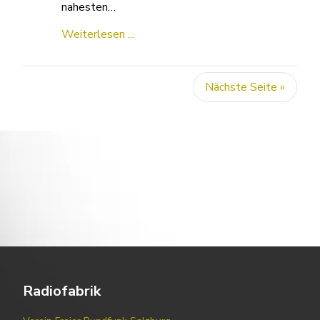
nahesten…
Weiterlesen ...
Nächste Seite »
Radiofabrik