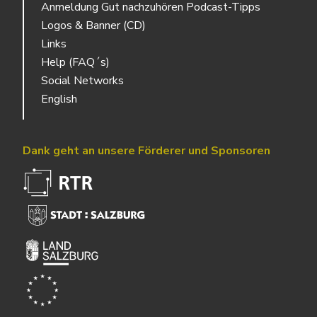
Anmeldung Gut nachzuhören Podcast-Tipps
Logos & Banner (CD)
Links
Help (FAQ´s)
Social Networks
English
Dank geht an unsere Förderer und Sponsoren