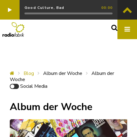
Good Culture, Bad
00:00
Blog
Album der Woche
Album der
Woche
Social Media
Album der Woche