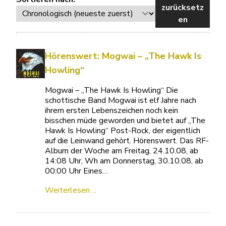
zurücksetz
en
Hörenswert: Mogwai – „The Hawk Is
Howling“
Mogwai – „The Hawk Is Howling“ Die
schottische Band Mogwai ist elf Jahre nach
ihrem ersten Lebenszeichen noch kein
bisschen müde geworden und bietet auf „The
Hawk Is Howling“ Post-Rock, der eigentlich
auf die Leinwand gehört. Hörenswert. Das RF-
Album der Woche am Freitag, 24.10.08, ab
14:08 Uhr, Wh am Donnerstag, 30.10.08, ab
00:00 Uhr Eines…
Weiterlesen ...