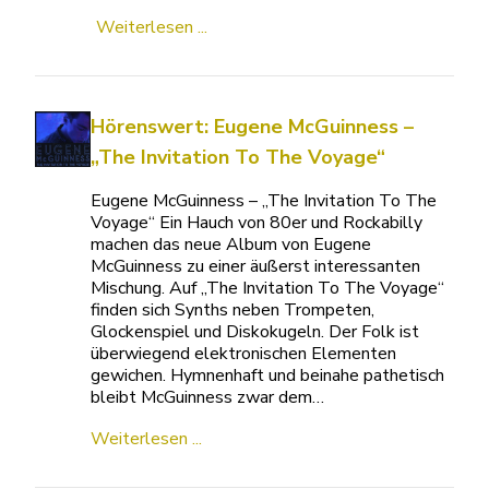
Weiterlesen ...
Hörenswert: Eugene McGuinness –
„The Invitation To The Voyage“
Eugene McGuinness – „The Invitation To The
Voyage“ Ein Hauch von 80er und Rockabilly
machen das neue Album von Eugene
McGuinness zu einer äußerst interessanten
Mischung. Auf „The Invitation To The Voyage“
finden sich Synths neben Trompeten,
Glockenspiel und Diskokugeln. Der Folk ist
überwiegend elektronischen Elementen
gewichen. Hymnenhaft und beinahe pathetisch
bleibt McGuinness zwar dem…
Weiterlesen ...