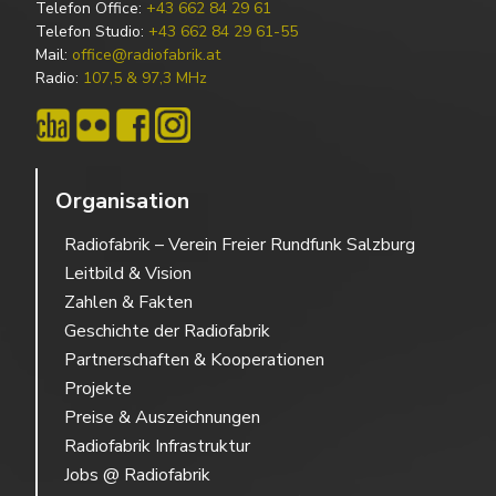
Telefon Office:
+43 662 84 29 61
Telefon Studio:
+43 662 84 29 61-55
Mail:
office@radiofabrik.at
Radio:
107,5 & 97,3 MHz
Organisation
Radiofabrik – Verein Freier Rundfunk Salzburg
Leitbild & Vision
Zahlen & Fakten
Geschichte der Radiofabrik
Partnerschaften & Kooperationen
Projekte
Preise & Auszeichnungen
Radiofabrik Infrastruktur
Jobs @ Radiofabrik