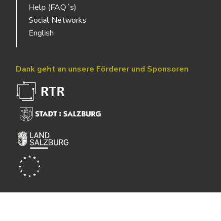
Help (FAQ´s)
Social Networks
English
Dank geht an unsere Förderer und Sponsoren
Powered by