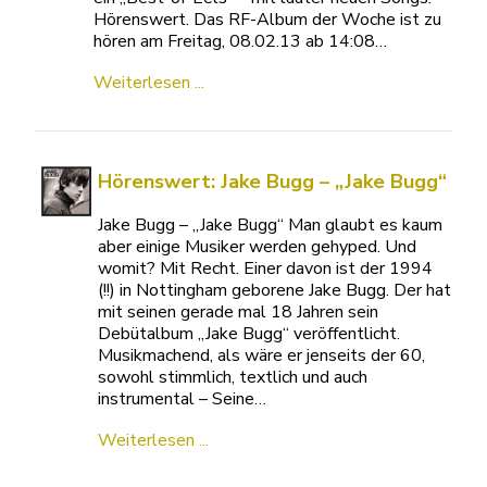
Hörenswert. Das RF-Album der Woche ist zu
hören am Freitag, 08.02.13 ab 14:08…
Weiterlesen ...
Hörenswert: Jake Bugg – „Jake Bugg“
Jake Bugg – „Jake Bugg“ Man glaubt es kaum
aber einige Musiker werden gehyped. Und
womit? Mit Recht. Einer davon ist der 1994
(!!) in Nottingham geborene Jake Bugg. Der hat
mit seinen gerade mal 18 Jahren sein
Debütalbum „Jake Bugg“ veröffentlicht.
Musikmachend, als wäre er jenseits der 60,
sowohl stimmlich, textlich und auch
instrumental – Seine…
Weiterlesen ...