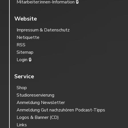
Mitarbeiter:innen-Information 🔒
Website
Impressum & Datenschutz
Netiquette
RSS
Sitemap
Login 🔒
Service
Shop
Studioreservierung
Anmeldung Newsletter
Anmeldung Gut nachzuhören Podcast-Tipps
Logos & Banner (CD)
Links