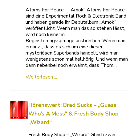
Atoms For Peace – „Amok“ Atoms For Peace
sind eine Experimental Rock & Electronic Band
und haben gerade ihr Debütalbum „Amok“
veröffentlicht. Wenn man das so stehen lässt,
wird noch keiner in
Begeisterungssprünge ausbrechen. Wenn man
ergänzt, dass es sich um eine dieser
mysteriösen Superbands handelt, wird man
wenigstens schon mal hellhörig. Und wenn man
dann nebenbei noch erwähnt, dass Thom…
Weiterlesen ...
Hörenswert: Brad Sucks – „Guess
Who’s A Mess“ & Fresh Body Shop –
„Wizard“
Fresh Body Shop – „Wizard“ Gleich zwei