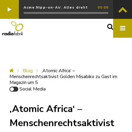
Acme.Nipp-on-Air. Alles dreht
00:00
Blog
‚Atomic Africa‘ –
Menschenrechtsaktivist Golden Misabiko zu Gast im
Magazin um 5
Social Media
‚Atomic Africa‘ –
Menschenrechtsaktivist