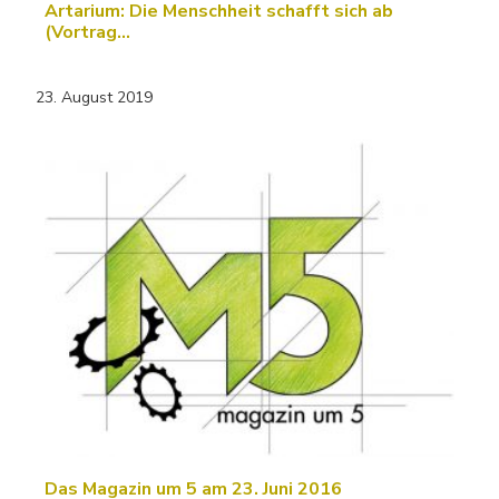
Artarium: Die Menschheit schafft sich ab
(Vortrag…
23. August 2019
Das Magazin um 5 am 23. Juni 2016