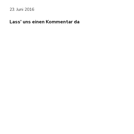
23. Juni 2016
Lass' uns einen Kommentar da