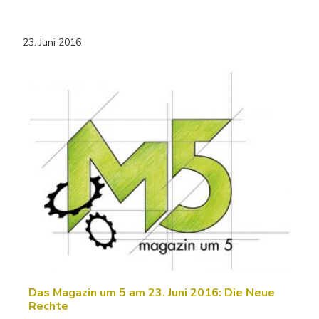
23. Juni 2016
Das Magazin um 5 am 23. Juni 2016: Die Neue
Rechte