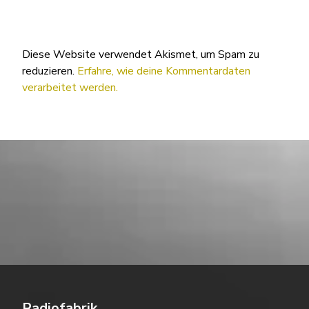
Diese Website verwendet Akismet, um Spam zu
reduzieren.
Erfahre, wie deine Kommentardaten
verarbeitet werden.
Radiofabrik