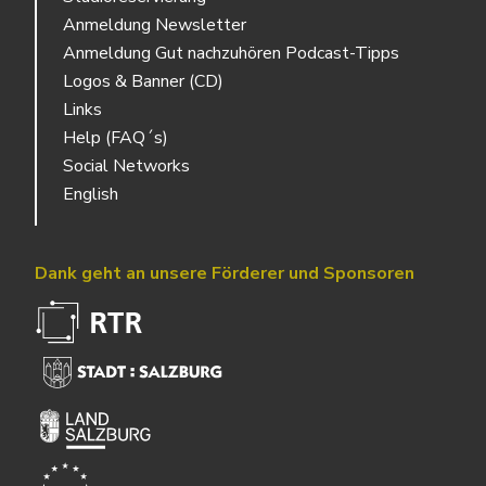
Anmeldung Newsletter
Anmeldung Gut nachzuhören Podcast-Tipps
Logos & Banner (CD)
Links
Help (FAQ´s)
Social Networks
English
Dank geht an unsere Förderer und Sponsoren