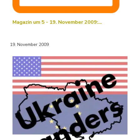
Magazin um 5 - 19. November 2009:…
19. November 2009