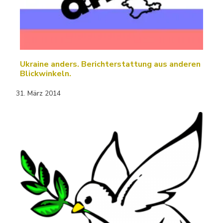
Ukraine anders. Berichterstattung aus anderen
Blickwinkeln.
31. März 2014