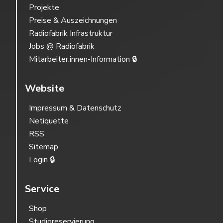
Projekte
Preise & Auszeichnungen
Radiofabrik Infrastruktur
Jobs @ Radiofabrik
Mitarbeiter:innen-Information 🔒
Website
Impressum & Datenschutz
Netiquette
RSS
Sitemap
Login 🔒
Service
Shop
Studioreservierung