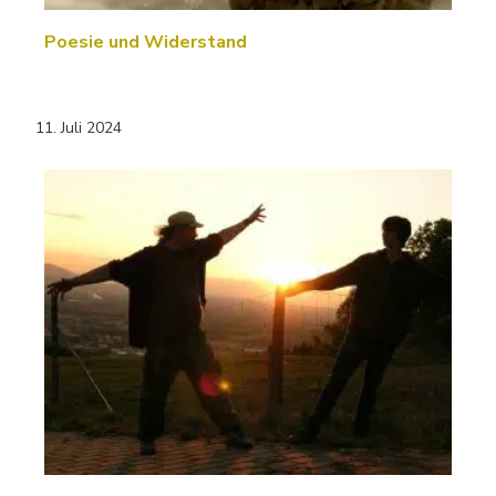
Poesie und Widerstand
11. Juli 2024