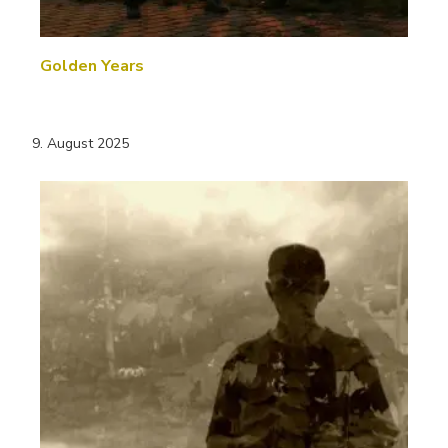
Golden Years
9. August 2025