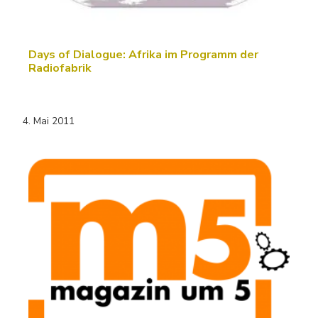
Days of Dialogue: Afrika im Programm der
Radiofabrik
4. Mai 2011