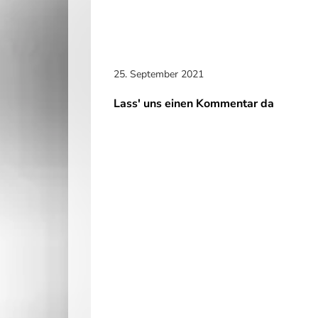
25. September 2021
Lass' uns einen Kommentar da