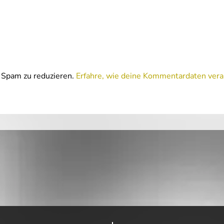
Spam zu reduzieren.
Erfahre, wie deine Kommentardaten vera