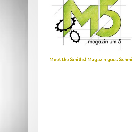
Meet the Smiths! Magazin goes Schm