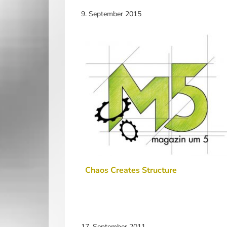
9. September 2015
Chaos Creates Structure
17. September 2011