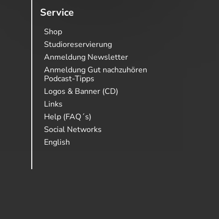
Service
Shop
Studioreservierung
Anmeldung Newsletter
Anmeldung Gut nachzuhören
Podcast-Tipps
Logos & Banner (CD)
Links
Help (FAQ´s)
Social Networks
English