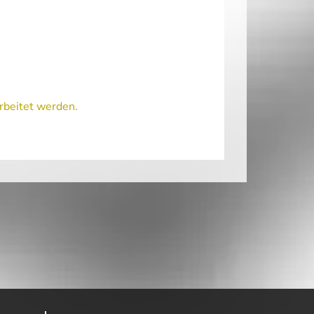
rbeitet werden.