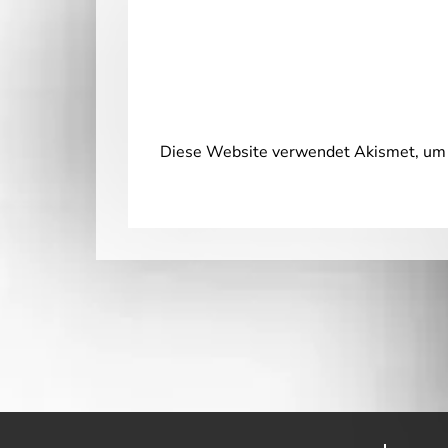
Diese Website verwendet Akismet, um 