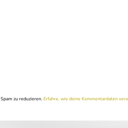
Spam zu reduzieren.
Erfahre, wie deine Kommentardaten vera