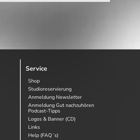
Service
Shop
Studioreservierung
Anmeldung Newsletter
Anmeldung Gut nachzuhören
Podcast-Tipps
Logos & Banner (CD)
Links
Help (FAQ´s)