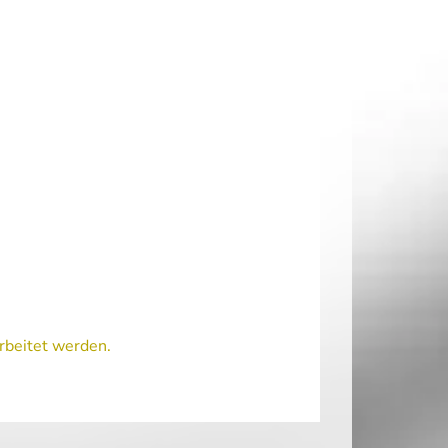
rbeitet werden.