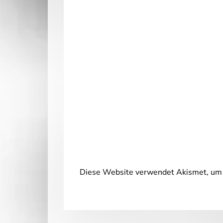
Diese Website verwendet Akismet, um 