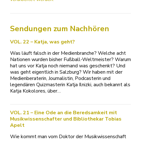
Sendungen zum Nachhören
VOL. 22 – Katja, was geht?
Was läuft falsch in der Medienbranche? Welche acht
Nationen wurden bisher Fußball-Weltmeister? Warum
hat uns vor Katja noch niemand was geschenkt? Und
was geht eigentlich in Salzburg? Wir haben mit der
Medienberaterin, Journalistin, Podcasterin und
legendären Quizmasterin Katja Ilnizki, auch bekannt als
Katja Kokolores, über…
VOL. 21 – Eine Ode an die Beredsamkeit mit
Musikwissenschafter und Bibliothekar Tobias
Apelt
Wie kommt man vom Doktor der Musikwissenschaft