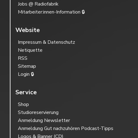
Jobs @ Radiofabrik
Mitarbeiter:innen-Information 🔒
Website
Impressum & Datenschutz
Netiquette
RSS
Sitemap
Login 🔒
Service
Shop
Studioreservierung
Anmeldung Newsletter
Anmeldung Gut nachzuhören Podcast-Tipps
Logos & Banner (CD)