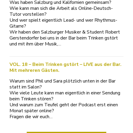
Was haben Salzburg und Kalifornien gemeinsam?
Wie kann man sich die Arbeit als Online-Deutsch-
Tutor vorstellen?
Und wer spielt eigentlich Lead- und wer Rhythmus-
Gitarre?
Wir haben den Salzburger Musiker & Student Robert
Gerstendorfer bei uns in der Bar beim Trinken gstört
und mit ihm über Musik,…
VOL. 18 – Beim Trinken gstört – LIVE aus der Bar.
Mit mehreren Gästen.
Warum sind Phil und Sara plötzlich unten in der Bar
statt im Salon?
Wie viele Leute kann man eigentlich in einer Sendung
beim Trinken stören?
Und warum zum Teufel geht der Podcast erst einen
Monat später online?
Fragen die wir euch…