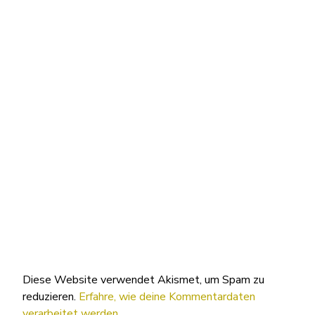
Diese Website verwendet Akismet, um Spam zu
reduzieren.
Erfahre, wie deine Kommentardaten
verarbeitet werden.