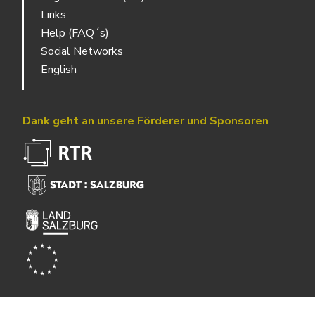
Links
Help (FAQ´s)
Social Networks
English
Dank geht an unsere Förderer und Sponsoren
Powered by