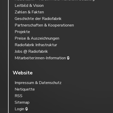
Leitbild & Vision
Zahlen & Fakten
Geschichte der Radiofabrik
Partnerschaften & Kooperationen
Projekte
Preise & Auszeichnungen
Radiofabrik Infrastruktur
Jobs @ Radiofabrik
Mitarbeiter:innen-Information 🔒
Website
Impressum & Datenschutz
Netiquette
RSS
Sitemap
Login 🔒