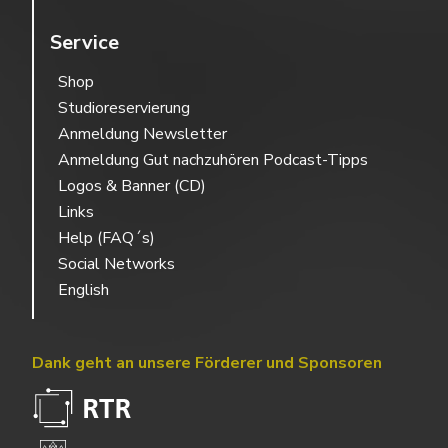
Service
Shop
Studioreservierung
Anmeldung Newsletter
Anmeldung Gut nachzuhören Podcast-Tipps
Logos & Banner (CD)
Links
Help (FAQ´s)
Social Networks
English
Dank geht an unsere Förderer und Sponsoren