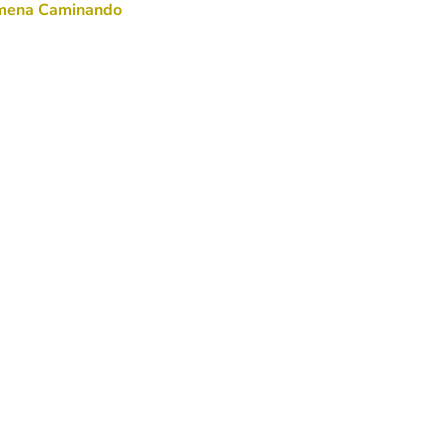
mena Caminando