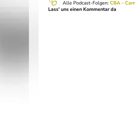
Alle Podcast-Folgen:
CBA – Car
Lass' uns einen Kommentar da