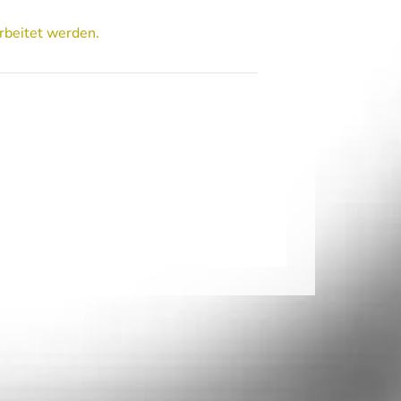
rbeitet werden.