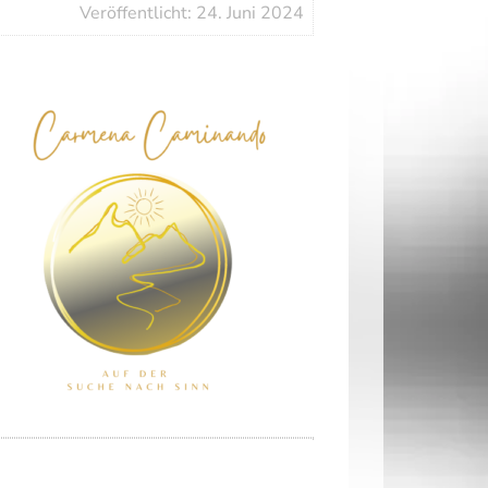
Veröffentlicht: 24. Juni 2024