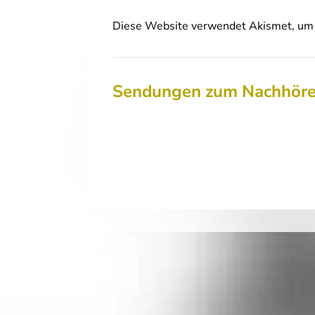
Diese Website verwendet Akismet, um 
Sendungen zum Nachhör