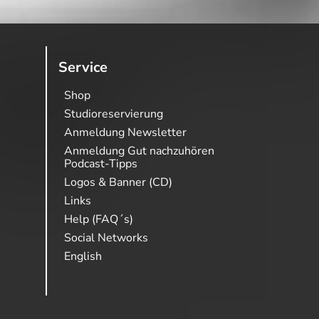
Service
Shop
Studioreservierung
Anmeldung Newsletter
Anmeldung Gut nachzuhören
Podcast-Tipps
Logos & Banner (CD)
Links
Help (FAQ´s)
Social Networks
English