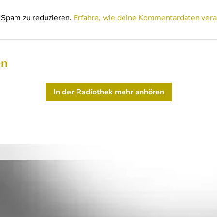
Spam zu reduzieren.
Erfahre, wie deine Kommentardaten vera
en
In der Radiothek mehr anhören