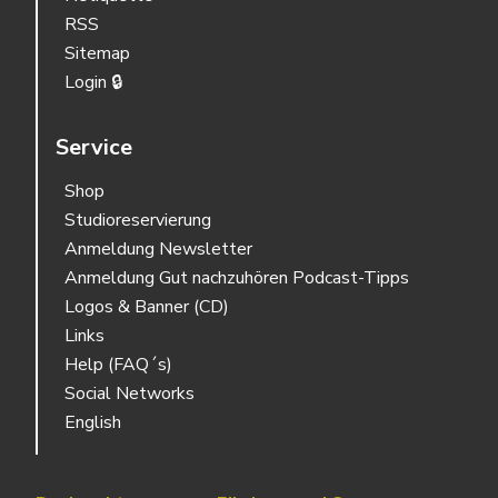
RSS
Sitemap
Login 🔒
Service
Shop
Studioreservierung
Anmeldung Newsletter
Anmeldung Gut nachzuhören Podcast-Tipps
Logos & Banner (CD)
Links
Help (FAQ´s)
Social Networks
English