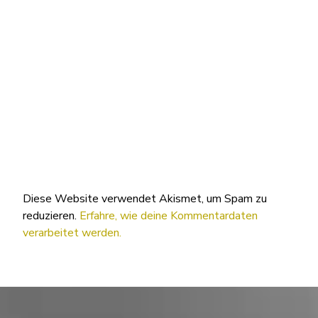
Diese Website verwendet Akismet, um Spam zu
reduzieren.
Erfahre, wie deine Kommentardaten
verarbeitet werden.