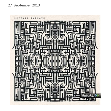
27. September 2013