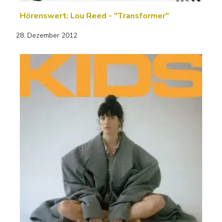
Hörenswert: Lou Reed - "Transformer"
28. Dezember 2012