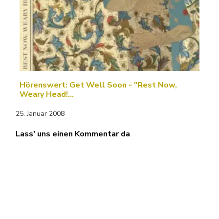
Hörenswert: Get Well Soon - "Rest Now,
Weary Head!…
25. Januar 2008
Lass' uns einen Kommentar da