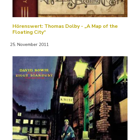
Hörenswert: Thomas Dolby - „A Map of the
Floating City“
25. November 2011