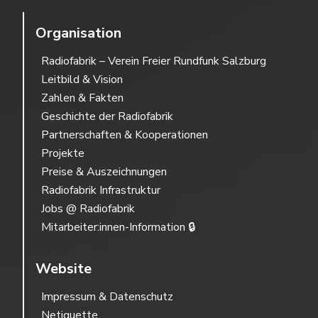
Organisation
Radiofabrik – Verein Freier Rundfunk Salzburg
Leitbild & Vision
Zahlen & Fakten
Geschichte der Radiofabrik
Partnerschaften & Kooperationen
Projekte
Preise & Auszeichnungen
Radiofabrik Infrastruktur
Jobs @ Radiofabrik
Mitarbeiter:innen-Information 🔒
Website
Impressum & Datenschutz
Netiquette