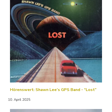
Hörenswert: Shawn Lee’s GPS Band - “Lost”
10. April 2025