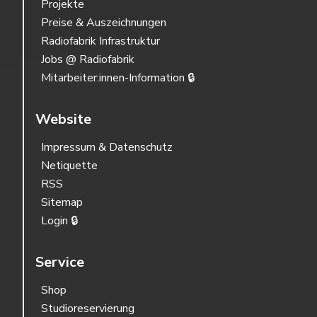
Projekte
Preise & Auszeichnungen
Radiofabrik Infrastruktur
Jobs @ Radiofabrik
Mitarbeiter:innen-Information 🔒
Website
Impressum & Datenschutz
Netiquette
RSS
Sitemap
Login 🔒
Service
Shop
Studioreservierung