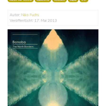
Autor:
Niko Fuchs
Veröffentlicht: 17. Mai 2013