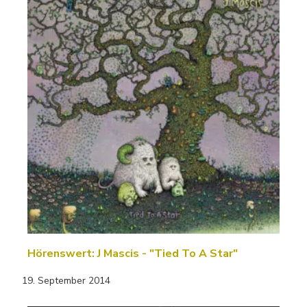
Hörenswert: J Mascis - "Tied To A Star"
19. September 2014