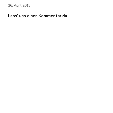
26. April 2013
Lass' uns einen Kommentar da