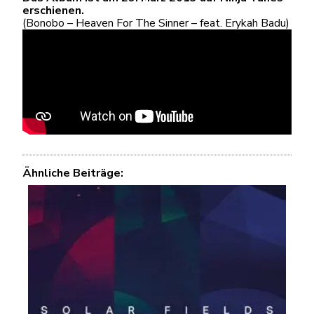
erschienen.
(Bonobo – Heaven For The Sinner – feat. Erykah Badu)
Ähnliche Beiträge: