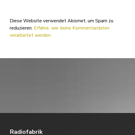
Diese Website verwendet Akismet, um Spam zu
reduzieren.
Erfahre, wie deine Kommentardaten
verarbeitet werden.
Radiofabrik