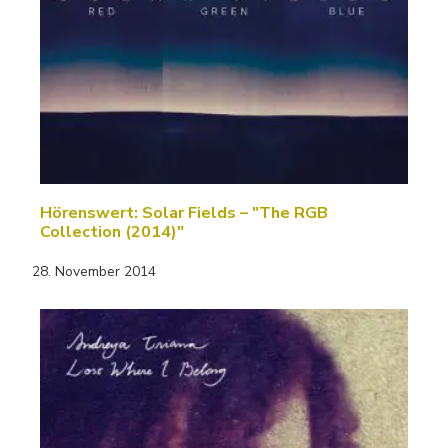
Hörenswert: Solar Fields – "The RGB
Collection (2014)"
28. November 2014