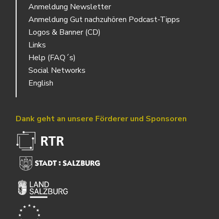
Anmeldung Newsletter
Anmeldung Gut nachzuhören Podcast-Tipps
Logos & Banner (CD)
Links
Help (FAQ´s)
Social Networks
English
Dank geht an unsere Förderer und Sponsoren