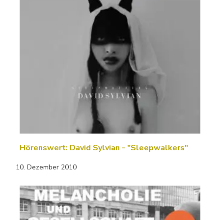
Hörenswert: David Sylvian - "Sleepwalkers"
10. Dezember 2010