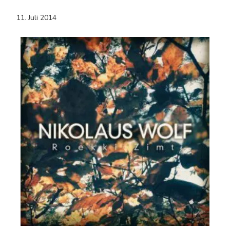
11. Juli 2014