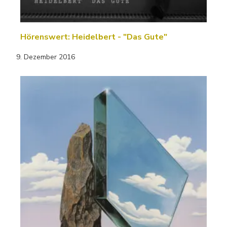
Hörenswert: Heidelbert - "Das Gute"
9. Dezember 2016