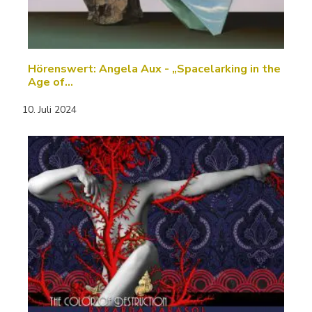
Hörenswert: Angela Aux - „Spacelarking in the
Age of…
10. Juli 2024