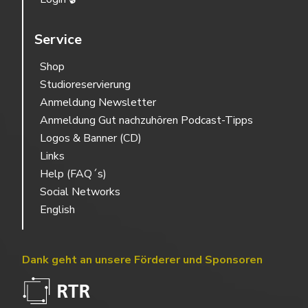
Service
Shop
Studioreservierung
Anmeldung Newsletter
Anmeldung Gut nachzuhören Podcast-Tipps
Logos & Banner (CD)
Links
Help (FAQ´s)
Social Networks
English
Dank geht an unsere Förderer und Sponsoren