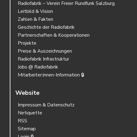
Radiofabrik – Verein Freier Rundfunk Salzburg
Leitbild & Vision
Zahlen & Fakten
Geschichte der Radiofabrik
Partnerschaften & Kooperationen
Projekte
Preise & Auszeichnungen
Radiofabrik Infrastruktur
Jobs @ Radiofabrik
Mitarbeiter:innen-Information 🔒
Website
Impressum & Datenschutz
Netiquette
RSS
Sitemap
Login 🔒