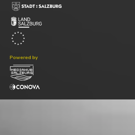
Powered by