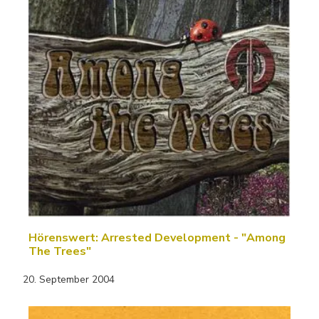
Hörenswert: Arrested Development - "Among
The Trees"
20. September 2004