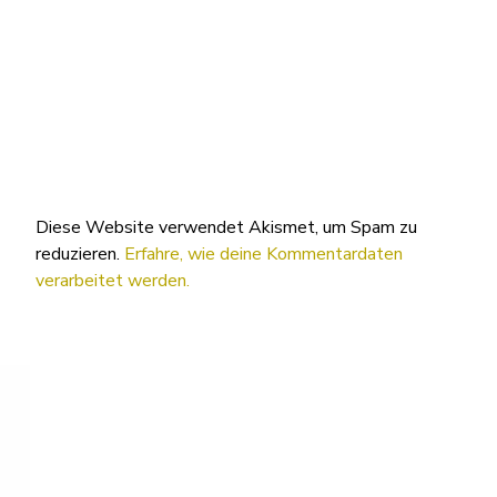
Diese Website verwendet Akismet, um Spam zu
reduzieren.
Erfahre, wie deine Kommentardaten
verarbeitet werden.