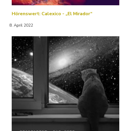
Hörenswert: Calexico - „El Mirador“
8. April 2022