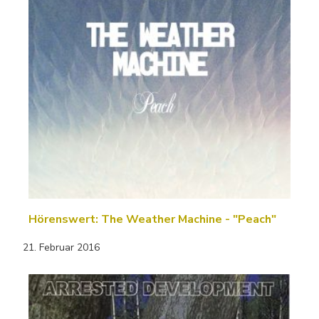
Hörenswert: The Weather Machine - "Peach"
21. Februar 2016