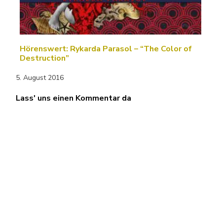
Hörenswert: Rykarda Parasol – “The Color of
Destruction”
5. August 2016
Lass' uns einen Kommentar da