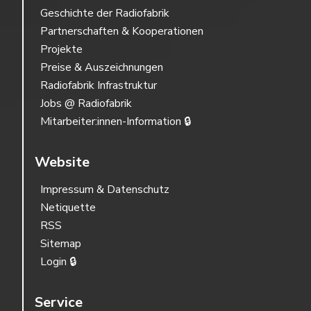
Geschichte der Radiofabrik
Partnerschaften & Kooperationen
Projekte
Preise & Auszeichnungen
Radiofabrik Infrastruktur
Jobs @ Radiofabrik
Mitarbeiter:innen-Information 🔒
Website
Impressum & Datenschutz
Netiquette
RSS
Sitemap
Login 🔒
Service