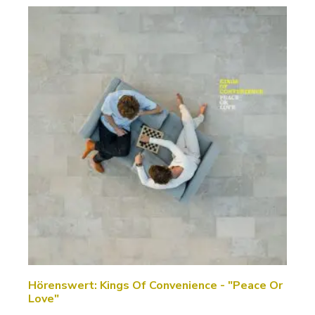
Hörenswert: Kings Of Convenience - "Peace Or
Love"