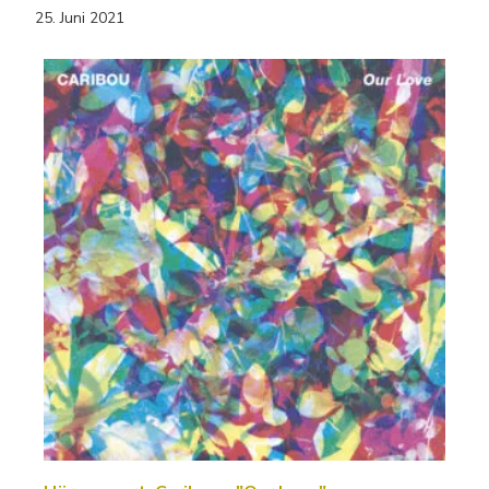
25. Juni 2021