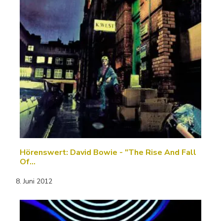
Hörenswert: David Bowie - "The Rise And Fall
Of…
8. Juni 2012