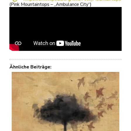
(Pink Mountaintops – „Ambulance City“)
Ähnliche Beiträge: