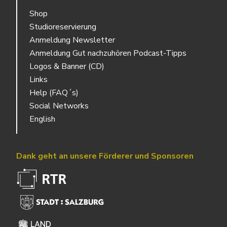
Shop
Studioreservierung
Anmeldung Newsletter
Anmeldung Gut nachzuhören Podcast-Tipps
Logos & Banner (CD)
Links
Help (FAQ´s)
Social Networks
English
Dank geht an unsere Förderer und Sponsoren