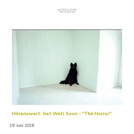
Hörenswert: Get Well Soon - "The Horror"
19. Juni 2018