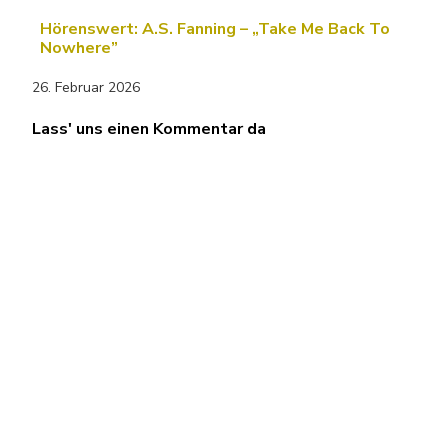
Hörenswert: A.S. Fanning – „Take Me Back To
Nowhere”
26. Februar 2026
Lass' uns einen Kommentar da