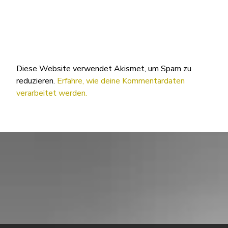
Diese Website verwendet Akismet, um Spam zu
reduzieren.
Erfahre, wie deine Kommentardaten
verarbeitet werden.